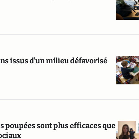
ns issus d’un milieu défavorisé
s poupées sont plus efficaces que
sociaux