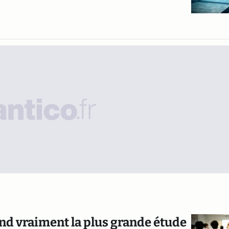
end vraiment la plus grande étude