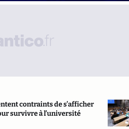
ntent contraints de s’afficher
our survivre à l’université