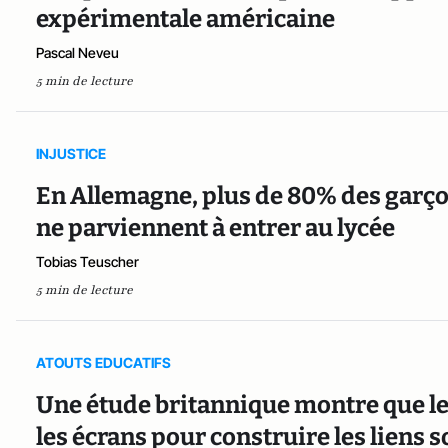
expérimentale américaine
Pascal Neveu
5 min de lecture
INJUSTICE
En Allemagne, plus de 80% des garço
ne parviennent à entrer au lycée
Tobias Teuscher
5 min de lecture
ATOUTS EDUCATIFS
Une étude britannique montre que le
les écrans pour construire les liens 