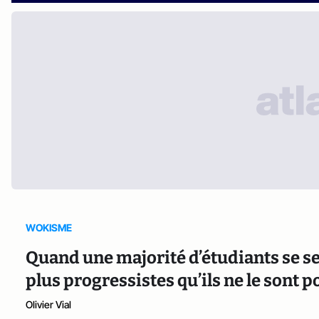
WOKISME
Quand une majorité d’étudiants se se
plus progressistes qu’ils ne le sont p
Olivier Vial