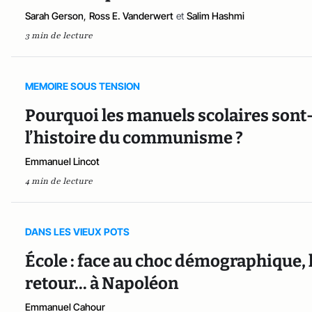
Sarah Gerson
,
Ross E. Vanderwert
et
Salim Hashmi
3 min de lecture
MEMOIRE SOUS TENSION
Pourquoi les manuels scolaires sont-i
l’histoire du communisme ?
Emmanuel Lincot
4 min de lecture
DANS LES VIEUX POTS
École : face au choc démographique,
retour... à Napoléon
Emmanuel Cahour