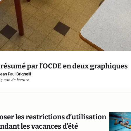
e résumé par l’OCDE en deux graphiques
Jean Paul Brighelli
5 min de lecture
oser les restrictions d’utilisation
ndant les vacances d’été