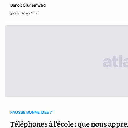
Benoît Grunemwald
3 min de lecture
FAUSSE BONNE IDEE ?
Téléphones à l'école : que nous appr