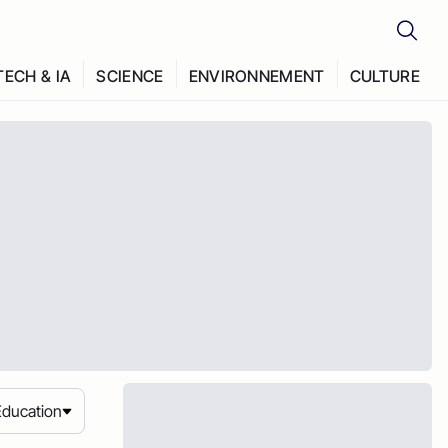
TECH & IA
SCIENCE
ENVIRONNEMENT
CULTURE
Education