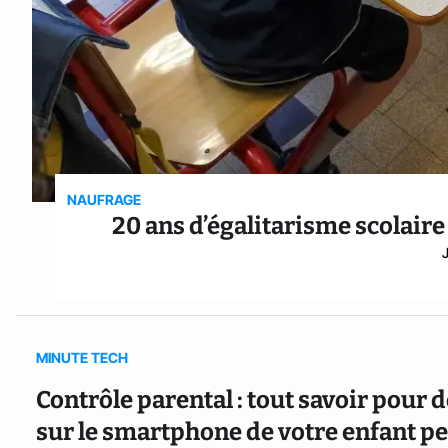
NAUFRAGE
20 ans d’égalitarisme scolair
MINUTE TECH
Contrôle parental : tout savoir pour d
sur le smartphone de votre enfant pe