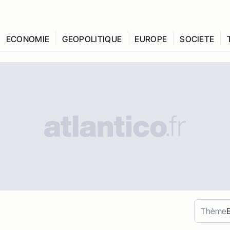
ECONOMIE
GEOPOLITIQUE
EUROPE
SOCIETE
Thème