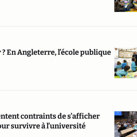
? En Angleterre, l’école publique
ntent contraints de s’afficher
our survivre à l’université