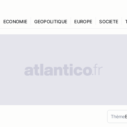
ECONOMIE
GEOPOLITIQUE
EUROPE
SOCIETE
Thème