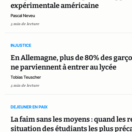
expérimentale américaine
Pascal Neveu
5 min de lecture
INJUSTICE
En Allemagne, plus de 80% des garço
ne parviennent à entrer au lycée
Tobias Teuscher
5 min de lecture
DEJEUNER EN PAIX
La faim sans les moyens : quand les r
situation des étudiants les plus préc