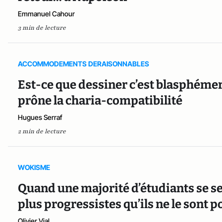
Emmanuel Cahour
3 min de lecture
ACCOMMODEMENTS DERAISONNABLES
Est-ce que dessiner c’est blasphémer 
prône la charia-compatibilité
Hugues Serraf
2 min de lecture
WOKISME
Quand une majorité d’étudiants se se
plus progressistes qu’ils ne le sont p
Olivier Vial