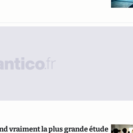
end vraiment la plus grande étude