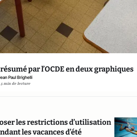
e résumé par l’OCDE en deux graphiques
Jean Paul Brighelli
5 min de lecture
oser les restrictions d’utilisation
ndant les vacances d’été