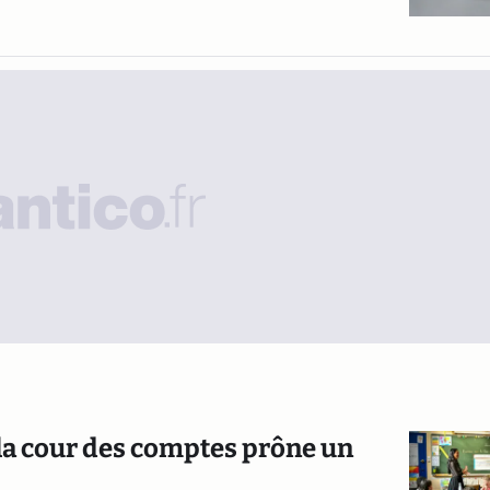
 la cour des comptes prône un