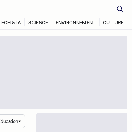
TECH & IA
SCIENCE
ENVIRONNEMENT
CULTURE
Education