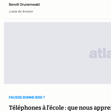
Benoît Grunemwald
3 min de lecture
FAUSSE BONNE IDEE ?
Téléphones à l'école : que nous appr