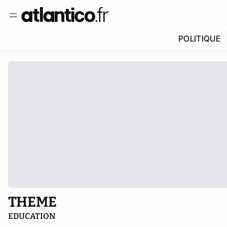
POLITIQUE
THEME
EDUCATION