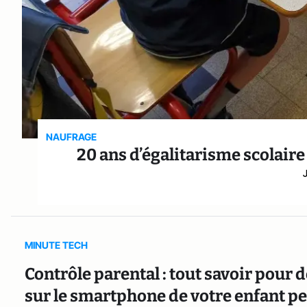
NAUFRAGE
20 ans d’égalitarisme scolair
MINUTE TECH
Contrôle parental : tout savoir pour d
sur le smartphone de votre enfant pe