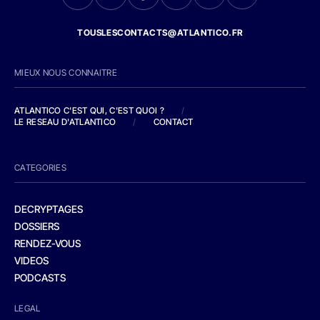
TOUSLESCONTACTS@ATLANTICO.FR
MIEUX NOUS CONNAITRE
ATLANTICO C'EST QUI, C'EST QUOI ?
/
LE RESEAU D'ATLANTICO
/
CONTACT
CATEGORIES
DECRYPTAGES
DOSSIERS
RENDEZ-VOUS
VIDEOS
PODCASTS
LEGAL