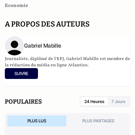
Economie
A PROPOS DES AUTEURS
Gabriel Mabille
Journaliste, diplômé de l'EFJ, Gabriel Mabille est membre de
la rédaction du média en ligne Atlantico.
SUIVRE
POPULAIRES
24 Heures
7 Jours
PLUS LUS
PLUS PARTAGES