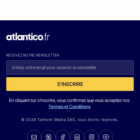
RECEVEZ NOTRE NEWSLETTER
S'INSCRIRE
En cliquant sur s'inscrire, vous confirmez que vous acceptez nos
Termes et Conditions
© 2026 Talmont Media SAS. tous droits réservés.