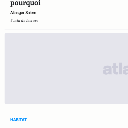
pourquoi
Aliasger Salem
6 min de lecture
HABITAT