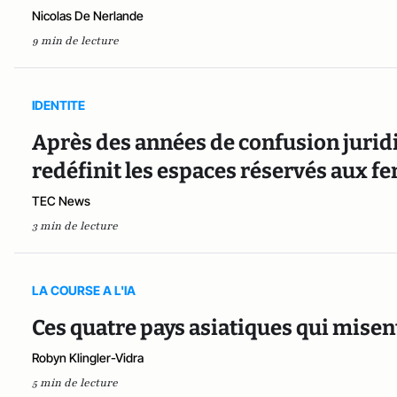
Nicolas De Nerlande
9 min de lecture
IDENTITE
Après des années de confusion jurid
redéfinit les espaces réservés aux 
TEC News
3 min de lecture
LA COURSE A L'IA
Ces quatre pays asiatiques qui misent
Robyn Klingler-Vidra
5 min de lecture