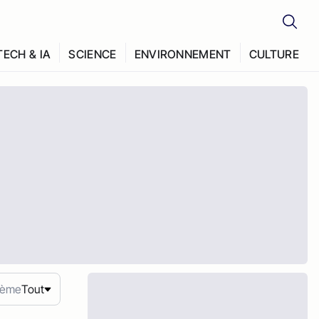
TECH & IA
SCIENCE
ENVIRONNEMENT
CULTURE
ème
Tout