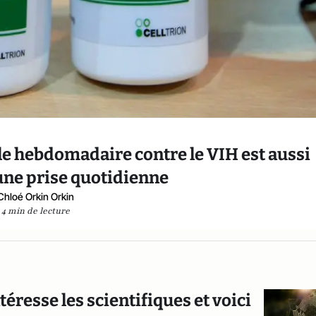
e hebdomadaire contre le VIH est aussi
une prise quotidienne
Chloé Orkin Orkin
4 min de lecture
téresse les scientifiques et voici