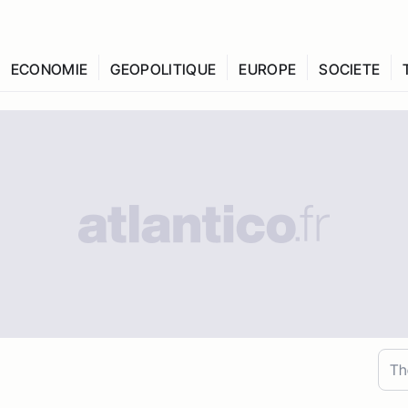
ECONOMIE
GEOPOLITIQUE
EUROPE
SOCIETE
Th