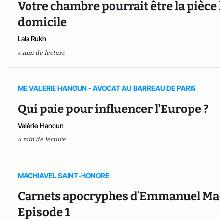
Votre chambre pourrait être la pièce 
domicile
Lala Rukh
5 min de lecture
ME VALERIE HANOUN - AVOCAT AU BARREAU DE PARIS
Qui paie pour influencer l'Europe ?
Valérie Hanoun
6 min de lecture
MACHIAVEL SAINT-HONORE
Carnets apocryphes d’Emmanuel Macro
Episode 1