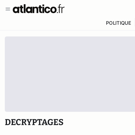
POLITIQUE
DECRYPTAGES