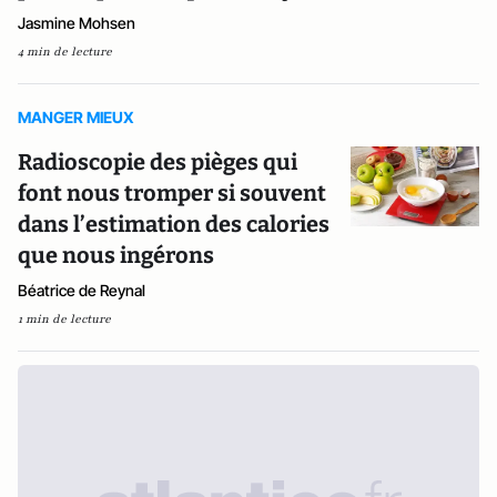
Jasmine Mohsen
4 min de lecture
MANGER MIEUX
Radioscopie des pièges qui
font nous tromper si souvent
dans l’estimation des calories
que nous ingérons
Béatrice de Reynal
1 min de lecture