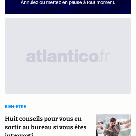
Annulez ou mettez en pause à tout moment.
BIEN-ETRE
Huit conseils pour vous en
sortir au bureau si vous êtes
introverti