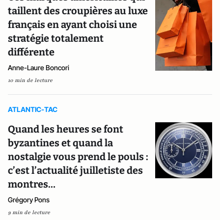
taillent des croupières au luxe
français en ayant choisi une
stratégie totalement
différente
Anne-Laure Boncori
10 min de lecture
ATLANTIC-TAC
Quand les heures se font
byzantines et quand la
nostalgie vous prend le pouls :
c’est l’actualité juilletiste des
montres…
Grégory Pons
9 min de lecture