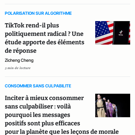
POLARISATION SUR ALGORITHME
TikTok rend-il plus
politiquement radical ? Une
étude apporte des éléments
de réponse
Zicheng Cheng
3 min de lecture
CONSOMMER SANS CULPABILITE
Inciter à mieux consommer
sans culpabiliser : voilà
pourquoi les messages
positifs sont plus efficaces
pour la planète que les leçons de morale