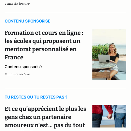
4 min de lecture
CONTENU SPONSORISE
Formation et cours en ligne :
les écoles qui proposent un
mentorat personnalisé en
France
Contenu sponsorisé
6 min de lecture
TU RESTES OU TU RESTES PAS ?
Et ce qu’apprécient le plus les
gens chez un partenaire
amoureux n’est… pas du tout