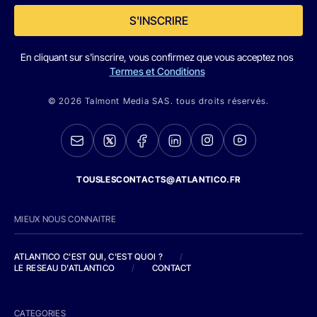
S'INSCRIRE
En cliquant sur s'inscrire, vous confirmez que vous acceptez nos
Termes et Conditions
© 2026 Talmont Media SAS. tous droits réservés.
TOUSLESCONTACTS@ATLANTICO.FR
MIEUX NOUS CONNAITRE
ATLANTICO C'EST QUI, C'EST QUOI ?
/
LE RESEAU D'ATLANTICO
/
CONTACT
CATEGORIES