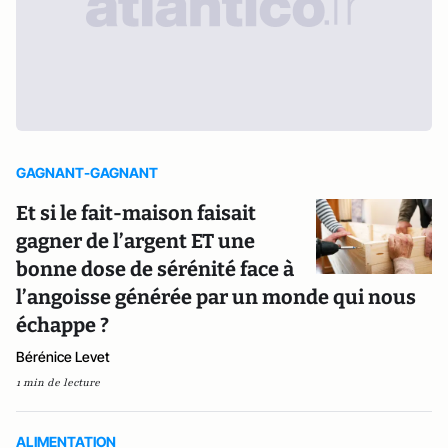
GAGNANT-GAGNANT
Et si le fait-maison faisait
gagner de l’argent ET une
bonne dose de sérénité face à
l’angoisse générée par un monde qui nous
échappe ?
Bérénice Levet
1 min de lecture
ALIMENTATION