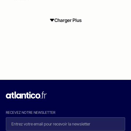
Charger Plus
RECEVEZ NOTRE NEWSLETTER