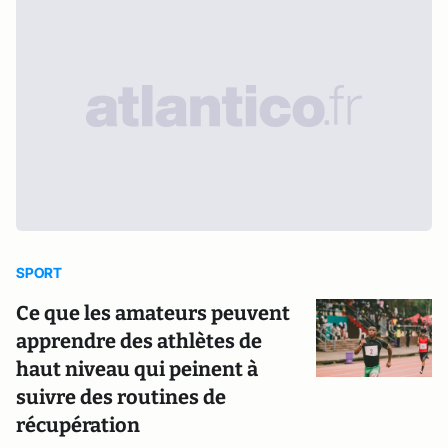
SPORT
Ce que les amateurs peuvent
apprendre des athlètes de
haut niveau qui peinent à
suivre des routines de
récupération