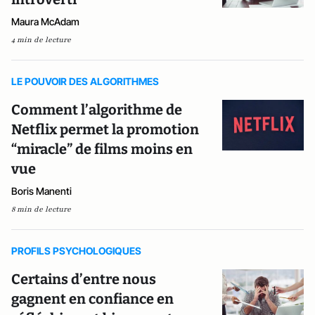
Maura McAdam
4 min de lecture
LE POUVOIR DES ALGORITHMES
Comment l’algorithme de
Netflix permet la promotion
“miracle” de films moins en
vue
Boris Manenti
8 min de lecture
PROFILS PSYCHOLOGIQUES
Certains d’entre nous
gagnent en confiance en