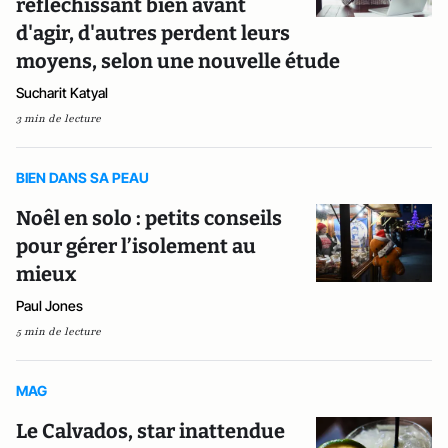
réfléchissant bien avant
d'agir, d'autres perdent leurs
moyens, ​​selon une nouvelle étude
Sucharit Katyal
3 min de lecture
BIEN DANS SA PEAU
Noêl en solo : petits conseils
pour gérer l’isolement au
mieux
Paul Jones
5 min de lecture
MAG
Le Calvados, star inattendue