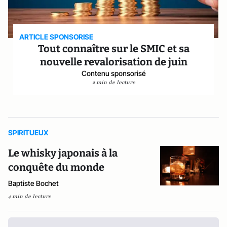
ARTICLE SPONSORISE
Tout connaître sur le SMIC et sa
nouvelle revalorisation de juin
Contenu sponsorisé
2 min de lecture
SPIRITUEUX
Le whisky japonais à la
conquête du monde
Baptiste Bochet
4 min de lecture