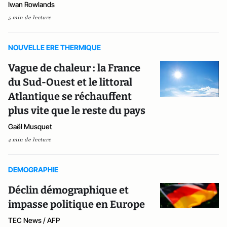
Iwan Rowlands
5 min de lecture
NOUVELLE ERE THERMIQUE
Vague de chaleur : la France
du Sud-Ouest et le littoral
Atlantique se réchauffent
plus vite que le reste du pays
Gaël Musquet
4 min de lecture
DEMOGRAPHIE
Déclin démographique et
impasse politique en Europe
TEC News / AFP