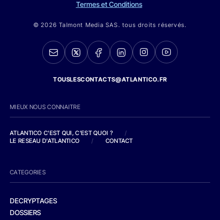
Termes et Conditions
© 2026 Talmont Media SAS. tous droits réservés.
TOUSLESCONTACTS@ATLANTICO.FR
MIEUX NOUS CONNAITRE
ATLANTICO C'EST QUI, C'EST QUOI ?
/
LE RESEAU D'ATLANTICO
/
CONTACT
CATEGORIES
DECRYPTAGES
DOSSIERS