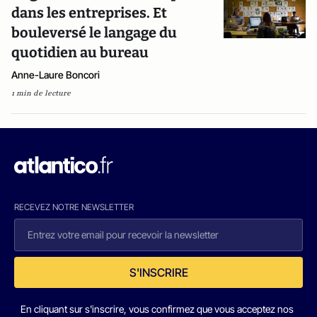
dans les entreprises. Et
bouleversé le langage du
quotidien au bureau
Anne-Laure Boncori
1 min de lecture
RECEVEZ NOTRE NEWSLETTER
S'INSCRIRE
En cliquant sur s'inscrire, vous confirmez que vous acceptez nos