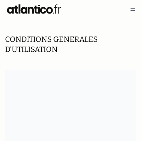
CONDITIONS GENERALES
D’UTILISATION