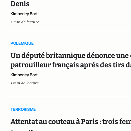
Denis
Kimberley Bort
2 min de lecture
POLEMIQUE
Un député britannique dénonce une « 
patrouilleur français après des tirs 
Kimberley Bort
1 min de lecture
TERRORISME
Attentat au couteau à Paris : trois f