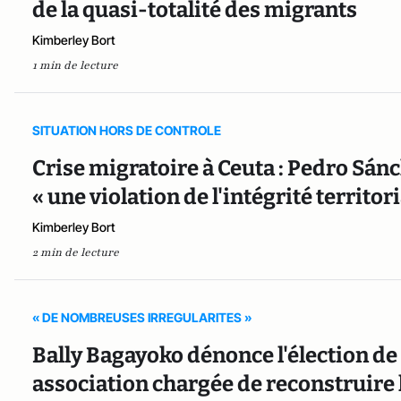
de la quasi-totalité des migrants
Kimberley Bort
1 min de lecture
SITUATION HORS DE CONTROLE
Crise migratoire à Ceuta : Pedro Sánc
« une violation de l'intégrité territor
Kimberley Bort
2 min de lecture
« DE NOMBREUSES IRREGULARITES »
Bally Bagayoko dénonce l'élection de 
association chargée de reconstruire l