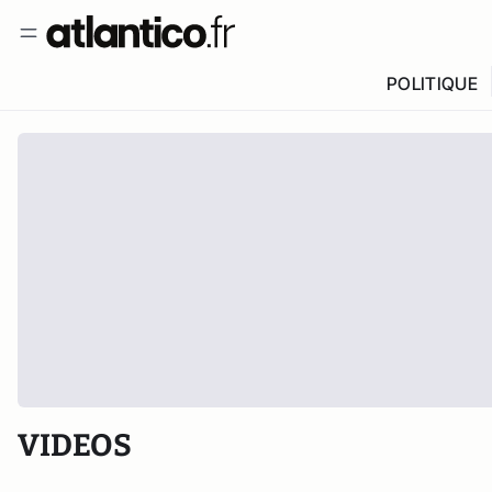
POLITIQUE
VIDEOS