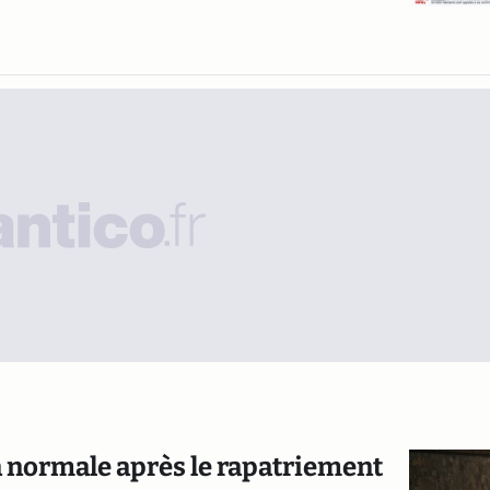
a normale après le rapatriement