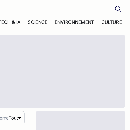
TECH & IA
SCIENCE
ENVIRONNEMENT
CULTURE
ème
Tout