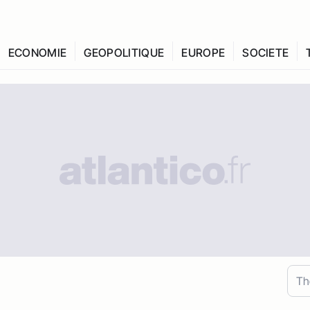
ECONOMIE
GEOPOLITIQUE
EUROPE
SOCIETE
Th