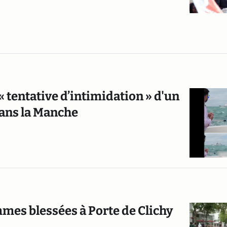
tentative d’intimidation » d'un
dans la Manche
emmes blessées à Porte de Clichy