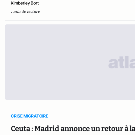
Kimberley Bort
1 min de lecture
CRISE MIGRATOIRE
Ceuta : Madrid annonce un retour à l