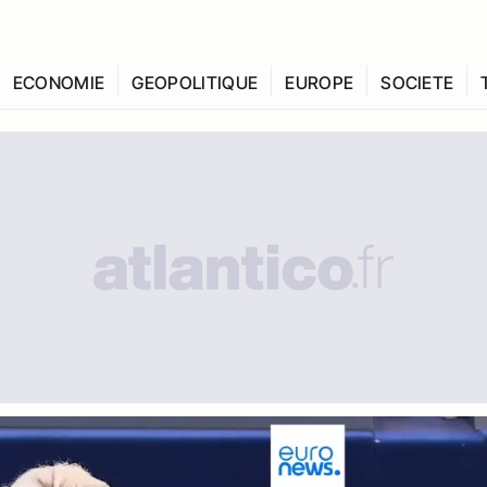
ECONOMIE
GEOPOLITIQUE
EUROPE
SOCIETE