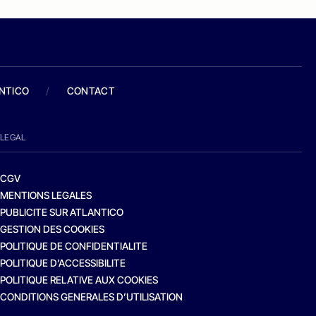
ANTICO
/
CONTACT
LEGAL
CGV
MENTIONS LEGALES
PUBLICITE SUR ATLANTICO
GESTION DES COOKIES
POLITIQUE DE CONFIDENTIALITE
POLITIQUE D’ACCESSIBILITE
POLITIQUE RELATIVE AUX COOKIES
CONDITIONS GENERALES D’UTILISATION