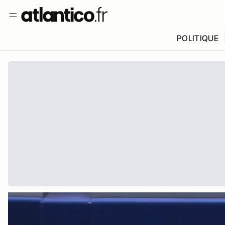
POLITIQUE