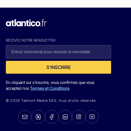
RECEVEZ NOTRE NEWSLETTER
S'INSCRIRE
En cliquant sur s'inscrire, vous confirmez que vous
acceptez nos
Termes et Conditions
© 2026 Talmont Media SAS. tous droits réservés.