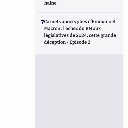
haine
7
Carnets apocryphes d’Emmanuel
Macron : l’échec du RN aux
législatives de 2024, cette grande
déception - Episode 2