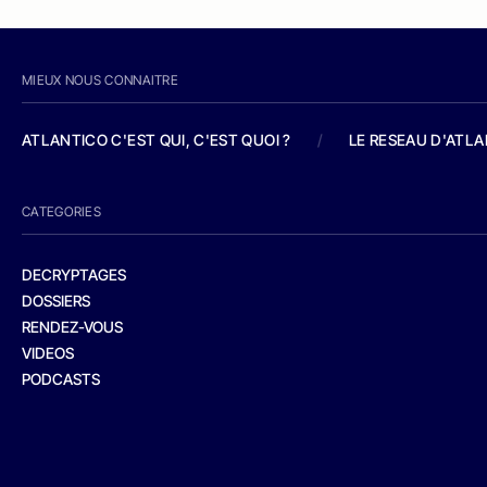
MIEUX NOUS CONNAITRE
ATLANTICO C'EST QUI, C'EST QUOI ?
/
LE RESEAU D'ATL
CATEGORIES
DECRYPTAGES
DOSSIERS
RENDEZ-VOUS
VIDEOS
PODCASTS