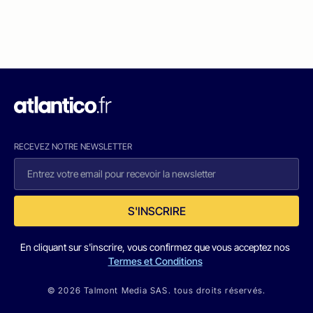
RECEVEZ NOTRE NEWSLETTER
S'INSCRIRE
En cliquant sur s'inscrire, vous confirmez que vous acceptez nos
Termes et Conditions
© 2026 Talmont Media SAS. tous droits réservés.