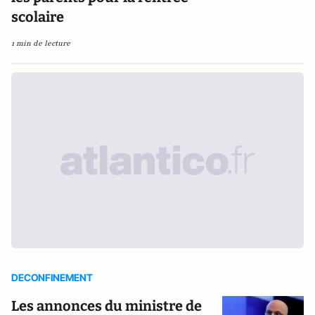
scolaire
1 min de lecture
DECONFINEMENT
Les annonces du ministre de