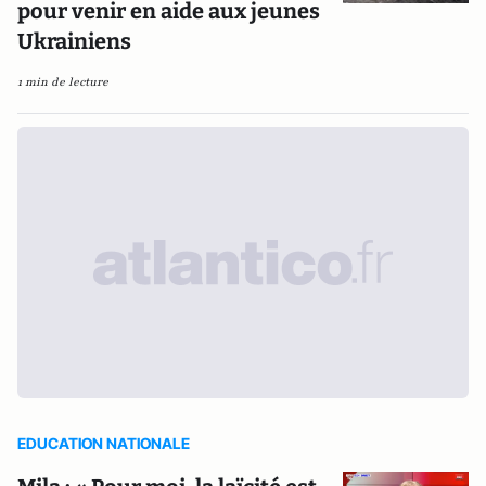
pour venir en aide aux jeunes
Ukrainiens
1 min de lecture
EDUCATION NATIONALE