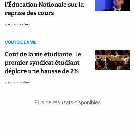
l'Éducation Nationale sur la
reprise des cours
1 min de lecture
COUT DE LA VIE
Coût de la vie étudiante : le
premier syndicat étudiant
déplore une hausse de 2%
1 min de lecture
Plus de résultats disponibles