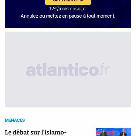
12€/mois ensuite.
Annulez ou mettez en pause à tout moment.
MENACES
Le débat sur l'islamo-