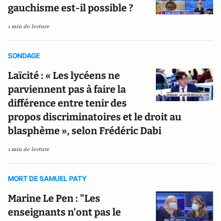
gauchisme est-il possible ?
1 min de lecture
SONDAGE
Laïcité : « Les lycéens ne
parviennent pas à faire la
différence entre tenir des
propos discriminatoires et le droit au
blasphème », selon Frédéric Dabi
1 min de lecture
MORT DE SAMUEL PATY
Marine Le Pen : "Les
enseignants n'ont pas le