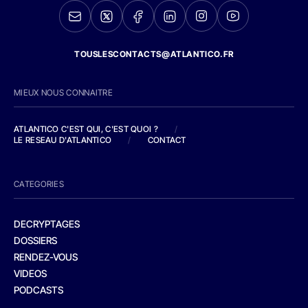
TOUSLESCONTACTS@ATLANTICO.FR
MIEUX NOUS CONNAITRE
ATLANTICO C'EST QUI, C'EST QUOI ?
/
LE RESEAU D'ATLANTICO
/
CONTACT
CATEGORIES
DECRYPTAGES
DOSSIERS
RENDEZ-VOUS
VIDEOS
PODCASTS