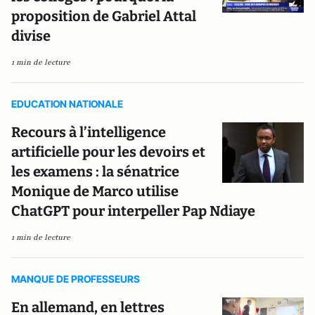
proposition de Gabriel Attal
divise
1 min de lecture
EDUCATION NATIONALE
Recours à l’intelligence
artificielle pour les devoirs et
les examens : la sénatrice
Monique de Marco utilise
ChatGPT pour interpeller Pap Ndiaye
1 min de lecture
MANQUE DE PROFESSEURS
En allemand, en lettres