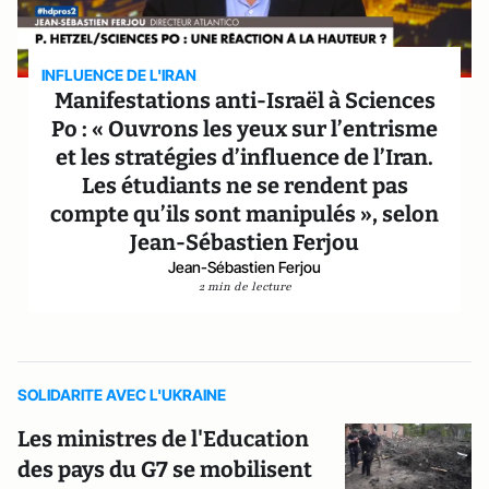
INFLUENCE DE L'IRAN
Manifestations anti-Israël à Sciences
Po : « Ouvrons les yeux sur l’entrisme
et les stratégies d’influence de l’Iran.
Les étudiants ne se rendent pas
compte qu’ils sont manipulés », selon
Jean-Sébastien Ferjou
Jean-Sébastien Ferjou
2 min de lecture
SOLIDARITE AVEC L'UKRAINE
Les ministres de l'Education
des pays du G7 se mobilisent