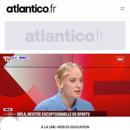
A LA UNE
›
VIDÉOS
›
EDUCATION