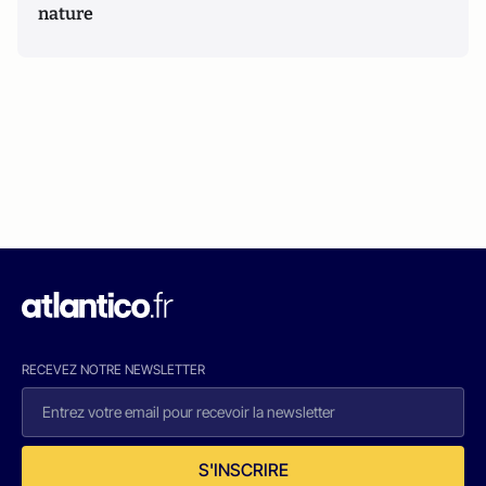
nature
RECEVEZ NOTRE NEWSLETTER
S'INSCRIRE