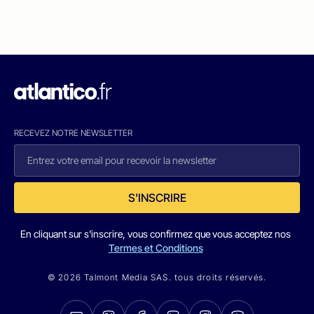
RECEVEZ NOTRE NEWSLETTER
S'INSCRIRE
En cliquant sur s'inscrire, vous confirmez que vous acceptez nos
Termes et Conditions
© 2026 Talmont Media SAS. tous droits réservés.