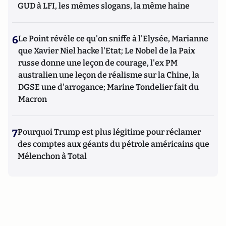
GUD à LFI, les mêmes slogans, la même haine
6
Le Point révèle ce qu'on sniffe à l'Elysée, Marianne
que Xavier Niel hacke l'Etat; Le Nobel de la Paix
russe donne une leçon de courage, l'ex PM
australien une leçon de réalisme sur la Chine, la
DGSE une d'arrogance; Marine Tondelier fait du
Macron
7
Pourquoi Trump est plus légitime pour réclamer
des comptes aux géants du pétrole américains que
Mélenchon à Total