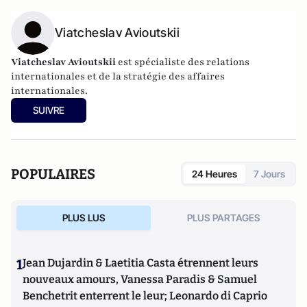
Viatcheslav Avioutskii
Viatcheslav Avioutskii
est spécialiste des relations
internationales et de la stratégie des affaires
internationales.
SUIVRE
POPULAIRES
24 Heures
7 Jours
PLUS LUS
PLUS PARTAGES
1
Jean Dujardin & Laetitia Casta étrennent leurs
nouveaux amours, Vanessa Paradis & Samuel
Benchetrit enterrent le leur; Leonardo di Caprio