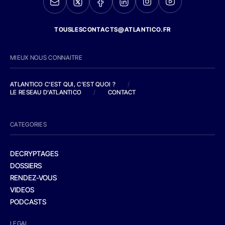
TOUSLESCONTACTS@ATLANTICO.FR
MIEUX NOUS CONNAITRE
ATLANTICO C'EST QUI, C'EST QUOI ?
/
LE RESEAU D'ATLANTICO
/
CONTACT
CATEGORIES
DECRYPTAGES
DOSSIERS
RENDEZ-VOUS
VIDEOS
PODCASTS
LEGAL