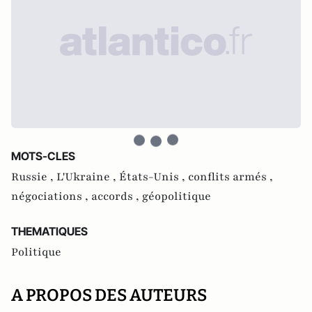
MOTS-CLES
Russie ,
L'Ukraine ,
États-Unis ,
conflits armés ,
négociations ,
accords ,
géopolitique
THEMATIQUES
Politique
A PROPOS DES AUTEURS