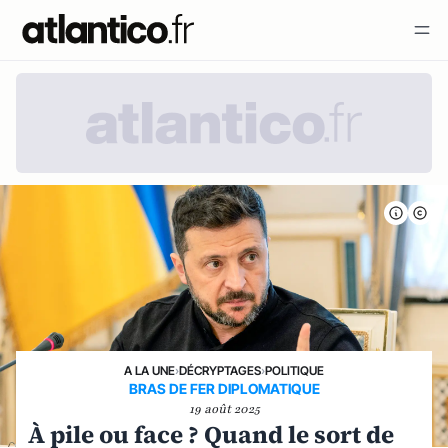
A LA UNE
›
DÉCRYPTAGES
›
POLITIQUE
BRAS DE FER DIPLOMATIQUE
19 août 2025
À pile ou face ? Quand le sort de