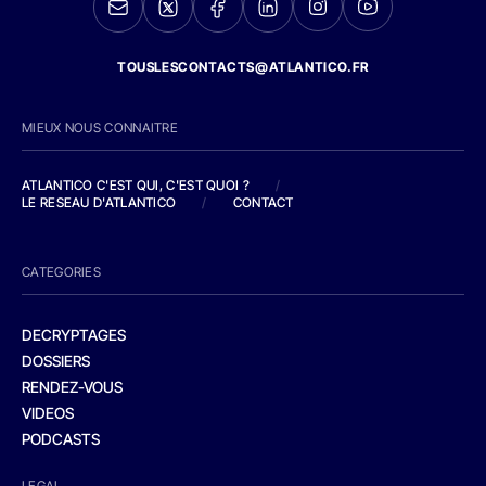
TOUSLESCONTACTS@ATLANTICO.FR
MIEUX NOUS CONNAITRE
ATLANTICO C'EST QUI, C'EST QUOI ?
/
LE RESEAU D'ATLANTICO
/
CONTACT
CATEGORIES
DECRYPTAGES
DOSSIERS
RENDEZ-VOUS
VIDEOS
PODCASTS
LEGAL