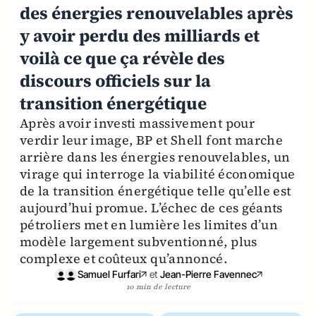
des énergies renouvelables après
y avoir perdu des milliards et
voilà ce que ça révèle des
discours officiels sur la
transition énergétique
Après avoir investi massivement pour
verdir leur image, BP et Shell font marche
arrière dans les énergies renouvelables, un
virage qui interroge la viabilité économique
de la transition énergétique telle qu’elle est
aujourd’hui promue. L’échec de ces géants
pétroliers met en lumière les limites d’un
modèle largement subventionné, plus
complexe et coûteux qu’annoncé.
Samuel Furfari
et
Jean-Pierre Favennec
10 min de lecture