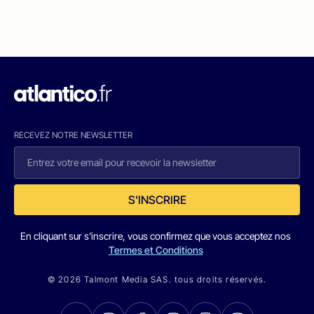
RECEVEZ NOTRE NEWSLETTER
S'INSCRIRE
En cliquant sur s'inscrire, vous confirmez que vous acceptez nos
Termes et Conditions
© 2026 Talmont Media SAS. tous droits réservés.