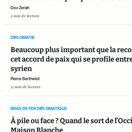
Dov Zerah
5 min de lecture
DIPLOMATIE
Beaucoup plus important que la recon
cet accord de paix qui se profile entr
syrien
Pierre Berthelot
17 min de lecture
BRAS DE FER DIPLOMATIQUE
À pile ou face ? Quand le sort de l’Occi
Maison Blanche