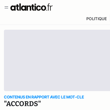
POLITIQUE
CONTENUS EN RAPPORT AVEC LE MOT-CLE
"ACCORDS"