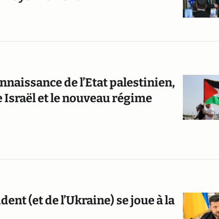
naissance de l’Etat palestinien,
e Israël et le nouveau régime
dent (et de l’Ukraine) se joue à la