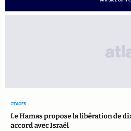
OTAGES
Le Hamas propose la libération de di
accord avec Israël