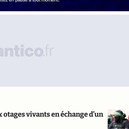
x otages vivants en échange d’un