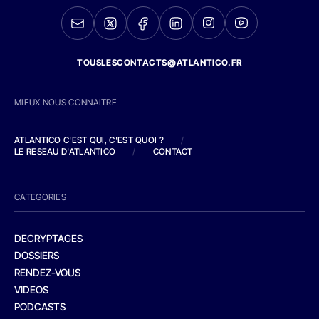
TOUSLESCONTACTS@ATLANTICO.FR
MIEUX NOUS CONNAITRE
ATLANTICO C'EST QUI, C'EST QUOI ?
/
LE RESEAU D'ATLANTICO
/
CONTACT
CATEGORIES
DECRYPTAGES
DOSSIERS
RENDEZ-VOUS
VIDEOS
PODCASTS