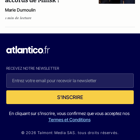
accords de Minsk ?
Marie Dumoulin
1 min de lecture
RECEVEZ NOTRE NEWSLETTER
S'INSCRIRE
En cliquant sur s'inscrire, vous confirmez que vous acceptez nos
Termes et Conditions
© 2026 Talmont Media SAS. tous droits réservés.