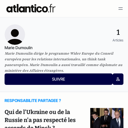
1
Articles
Marie Dumoulin
Marie Dumoulin dirige le programme Wider Europe du Conseil
européen pour les relations internationales, un think tank
paneuropéen. Marie Dumoulin a aussi travaillé comme diplomate au
ministère des Affaires étrangères.
SUIVRE
RESPONSABILITE PARTAGEE ?
Qui de l’Ukraine ou de la
Russie n’a pas respecté les