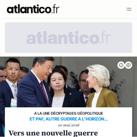
A LA UNE
›
DÉCRYPTAGES
›
GÉOPOLITIQUE
ET PAF, AUTRE GUERRE A L’HORIZON…
20 mai 2026
Vers une nouvelle guerre