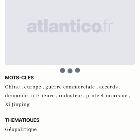
MOTS-CLES
Chine ,
europe ,
guerre commerciale ,
accords ,
demande intérieure ,
industrie ,
protectionnisme ,
Xi Jinping
THEMATIQUES
Géopolitique