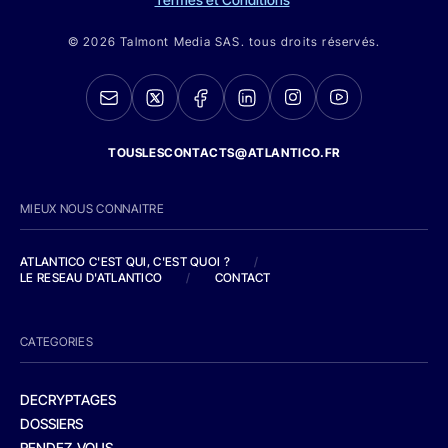
© 2026 Talmont Media SAS. tous droits réservés.
TOUSLESCONTACTS@ATLANTICO.FR
MIEUX NOUS CONNAITRE
ATLANTICO C'EST QUI, C'EST QUOI ?
/
LE RESEAU D'ATLANTICO
/
CONTACT
CATEGORIES
DECRYPTAGES
DOSSIERS
RENDEZ-VOUS