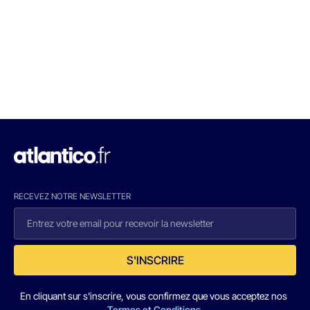
RECEVEZ NOTRE NEWSLETTER
S'INSCRIRE
En cliquant sur s'inscrire, vous confirmez que vous acceptez nos
Termes et Conditions