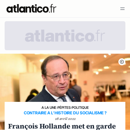
A LA UNE
›
PÉPITES
›
POLITIQUE
CONTRAIRE A L’HISTOIRE DU SOCIALISME ?
28 avril 2022
François Hollande met en garde