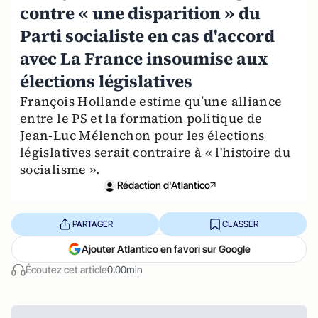
contre « une disparition » du
Parti socialiste en cas d'accord
avec La France insoumise aux
élections législatives
François Hollande estime qu’une alliance
entre le PS et la formation politique de
Jean-Luc Mélenchon pour les élections
législatives serait contraire à « l'histoire du
socialisme ».
Rédaction d'Atlantico
PARTAGER
CLASSER
Ajouter Atlantico en favori sur Google
Écoutez cet article
0:00min