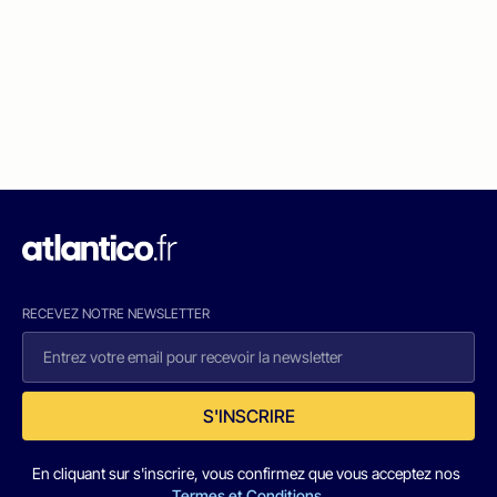
RECEVEZ NOTRE NEWSLETTER
S'INSCRIRE
En cliquant sur s'inscrire, vous confirmez que vous acceptez nos
Termes et Conditions