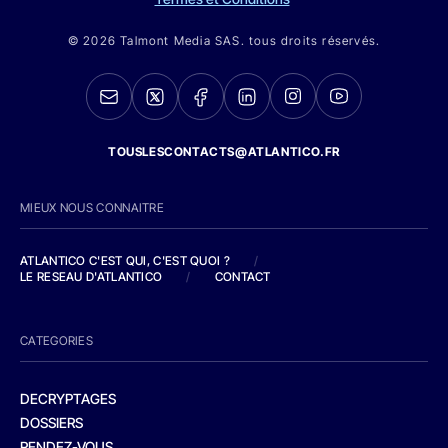
© 2026 Talmont Media SAS. tous droits réservés.
TOUSLESCONTACTS@ATLANTICO.FR
MIEUX NOUS CONNAITRE
ATLANTICO C'EST QUI, C'EST QUOI ?
/
LE RESEAU D'ATLANTICO
/
CONTACT
CATEGORIES
DECRYPTAGES
DOSSIERS
RENDEZ-VOUS