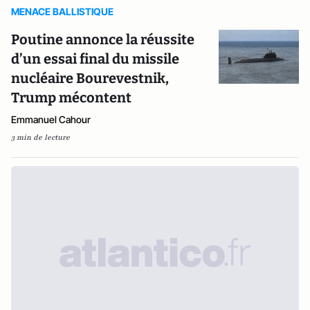
MENACE BALLISTIQUE
Poutine annonce la réussite
d’un essai final du missile
nucléaire Bourevestnik,
Trump mécontent
Emmanuel Cahour
3 min de lecture