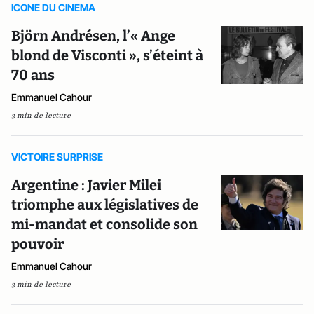
ICONE DU CINEMA
Björn Andrésen, l’« Ange
blond de Visconti », s’éteint à
70 ans
Emmanuel Cahour
3 min de lecture
VICTOIRE SURPRISE
Argentine : Javier Milei
triomphe aux législatives de
mi-mandat et consolide son
pouvoir
Emmanuel Cahour
3 min de lecture