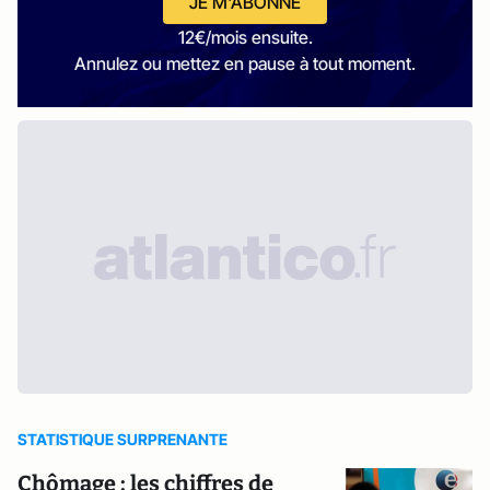
JE M'ABONNE
12€/mois ensuite.
Annulez ou mettez en pause à tout moment.
STATISTIQUE SURPRENANTE
Chômage : les chiffres de