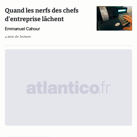
Quand les nerfs des chefs
d’entreprise lâchent
Emmanuel Cahour
4 min de lecture