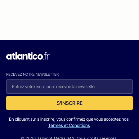
RECEVEZ NOTRE NEWSLETTER
S'INSCRIRE
En cliquant sur s'inscrire, vous confirmez que vous acceptez nos
Termes et Conditions
© 2026 Talmont Media SAS. tous droits réservés.