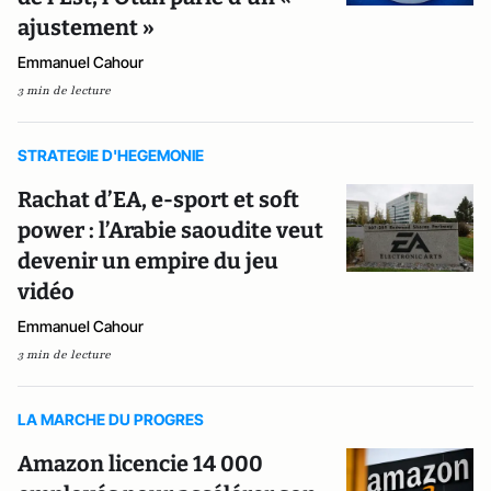
ajustement »
Emmanuel Cahour
3 min de lecture
STRATEGIE D'HEGEMONIE
Rachat d’EA, e-sport et soft
power : l’Arabie saoudite veut
devenir un empire du jeu
vidéo
Emmanuel Cahour
3 min de lecture
LA MARCHE DU PROGRES
Amazon licencie 14 000