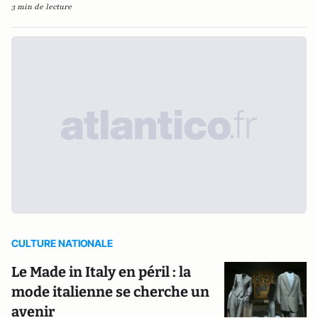
3 min de lecture
CULTURE NATIONALE
Le Made in Italy en péril : la
mode italienne se cherche un
avenir