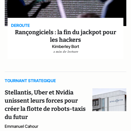
DEROUTE
Rançongiciels : la fin du jackpot pour
les hackers
Kimberley Bort
2 min de lecture
TOURNANT STRATEGIQUE
Stellantis, Uber et Nvidia
unissent leurs forces pour
créer la flotte de robots-taxis
du futur
Emmanuel Cahour