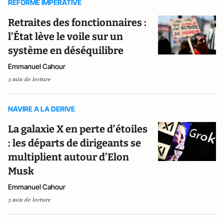
REFORME IMPERATIVE
Retraites des fonctionnaires :
l’État lève le voile sur un
système en déséquilibre
Emmanuel Cahour
3 min de lecture
NAVIRE A LA DERIVE
La galaxie X en perte d’étoiles
: les départs de dirigeants se
multiplient autour d’Elon
Musk
Emmanuel Cahour
3 min de lecture