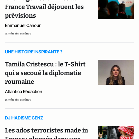
France Travail déjouent les
prévisions
Emmanuel Cahour
3 min de lecture
UNE HISTOIRE INSPIRANTE ?
Tamila Cristescu : le T-Shirt
qui a secoué la diplomatie
roumaine
Atlantico Rédaction
2 min de lecture
DJIHADISME GENZ
Les ados terroristes made in