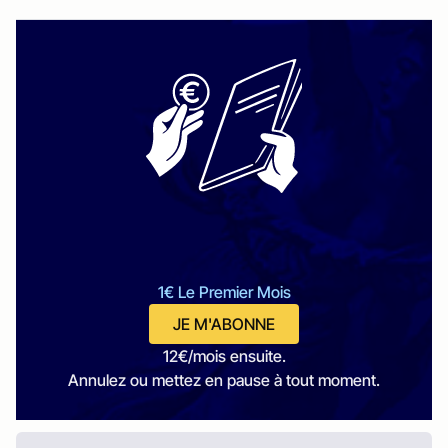
1€ Le Premier Mois
JE M'ABONNE
12€/mois ensuite.
Annulez ou mettez en pause à tout moment.