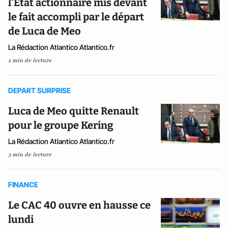
l'Etat actionnaire mis devant
le fait accompli par le départ
de Luca de Meo
La Rédaction Atlantico Atlantico.fr
2 min de lecture
DEPART SURPRISE
Luca de Meo quitte Renault
pour le groupe Kering
La Rédaction Atlantico Atlantico.fr
3 min de lecture
FINANCE
Le CAC 40 ouvre en hausse ce
lundi