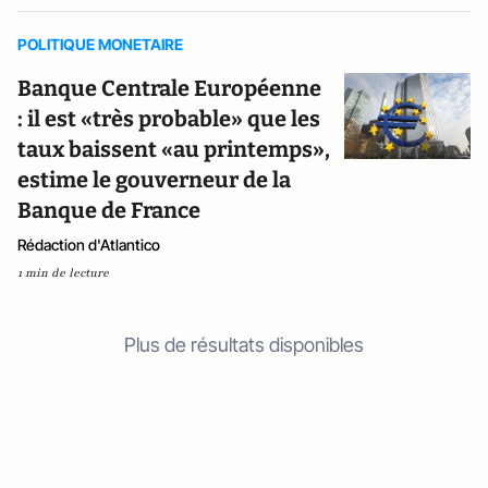
POLITIQUE MONETAIRE
Banque Centrale Européenne
: il est «très probable» que les
taux baissent «au printemps»,
estime le gouverneur de la
Banque de France
Rédaction d'Atlantico
1 min de lecture
Plus de résultats disponibles