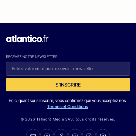
RECEVEZ NOTRE NEWSLETTER
S'INSCRIRE
En cliquant sur s'inscrire, vous confirmez que vous acceptez nos
Termes et Conditions
© 2026 Talmont Media SAS. tous droits réservés.