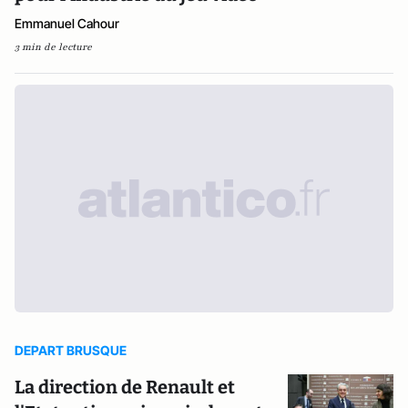
Emmanuel Cahour
3 min de lecture
DEPART BRUSQUE
La direction de Renault et