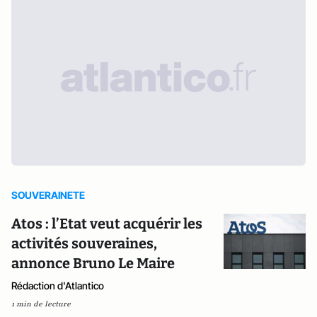
SOUVERAINETE
Atos : l’Etat veut acquérir les
activités souveraines,
annonce Bruno Le Maire
Rédaction d'Atlantico
1 min de lecture