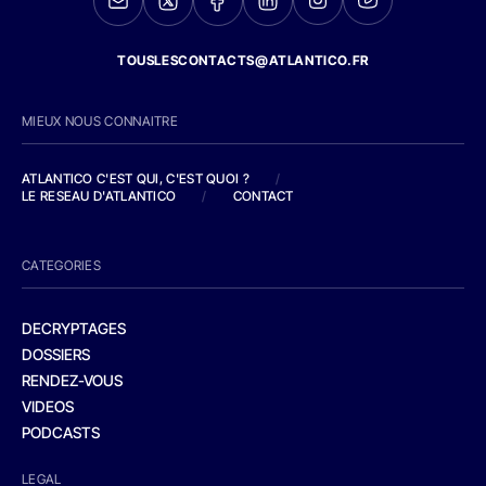
TOUSLESCONTACTS@ATLANTICO.FR
MIEUX NOUS CONNAITRE
ATLANTICO C'EST QUI, C'EST QUOI ?
/
LE RESEAU D'ATLANTICO
/
CONTACT
CATEGORIES
DECRYPTAGES
DOSSIERS
RENDEZ-VOUS
VIDEOS
PODCASTS
LEGAL