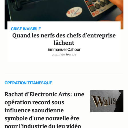
CRISE INVISIBLE
Quand les nerfs des chefs d’entreprise
lâchent
Emmanuel Cahour
4 min de lecture
OPERATION TITANESQUE
Rachat d'Electronic Arts : une
opération record sous
influence saoudienne
symbole d'une nouvelle ère
pour l'industrie du jeu vidéo