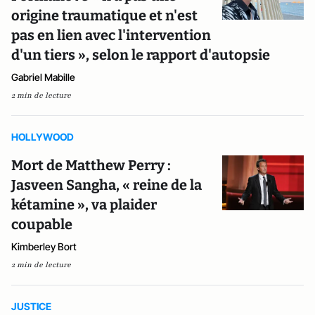
origine traumatique et n'est
pas en lien avec l'intervention
d'un tiers », selon le rapport d'autopsie
Gabriel Mabille
2 min de lecture
HOLLYWOOD
Mort de Matthew Perry :
Jasveen Sangha, « reine de la
kétamine », va plaider
coupable
Kimberley Bort
2 min de lecture
JUSTICE