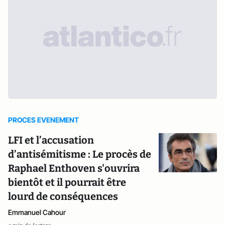
PROCES EVENEMENT
LFI et l’accusation
d’antisémitisme : Le procès de
Raphael Enthoven s'ouvrira
bientôt et il pourrait être
lourd de conséquences
Emmanuel Cahour