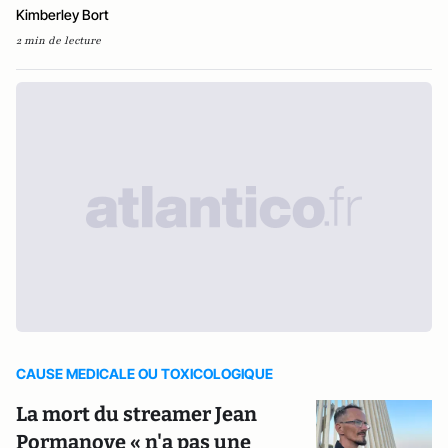
Kimberley Bort
2 min de lecture
CAUSE MEDICALE OU TOXICOLOGIQUE
La mort du streamer Jean
Pormanove « n'a pas une