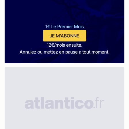
1€ Le Premier Mois
JE M'ABONNE
12€/mois ensuite.
Annulez ou mettez en pause à tout moment.