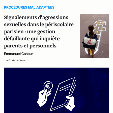
PROCEDURES MAL ADAPTEES
Signalements d’agressions
sexuelles dans le périscolaire
parisien : une gestion
défaillante qui inquiète
parents et personnels
Emmanuel Cahour
2 min de lecture