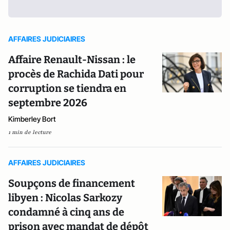
AFFAIRES JUDICIAIRES
Affaire Renault-Nissan : le
procès de Rachida Dati pour
corruption se tiendra en
septembre 2026
Kimberley Bort
1 min de lecture
AFFAIRES JUDICIAIRES
Soupçons de financement
libyen : Nicolas Sarkozy
condamné à cinq ans de
prison avec mandat de dépôt