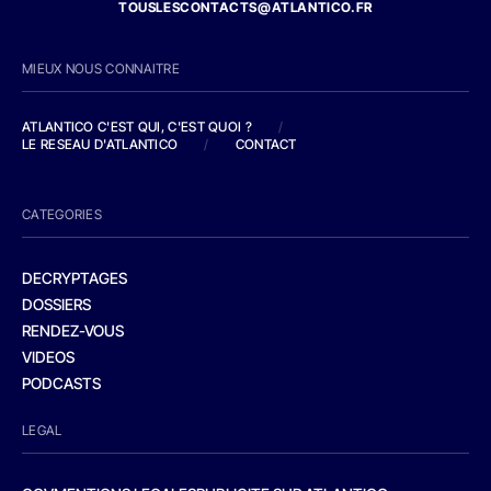
TOUSLESCONTACTS@ATLANTICO.FR
MIEUX NOUS CONNAITRE
ATLANTICO C'EST QUI, C'EST QUOI ?
/
LE RESEAU D'ATLANTICO
/
CONTACT
CATEGORIES
DECRYPTAGES
DOSSIERS
RENDEZ-VOUS
VIDEOS
PODCASTS
LEGAL