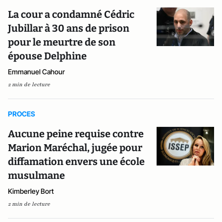
La cour a condamné Cédric
Jubillar à 30 ans de prison
pour le meurtre de son
épouse Delphine
Emmanuel Cahour
2 min de lecture
PROCES
Aucune peine requise contre
Marion Maréchal, jugée pour
diffamation envers une école
musulmane
Kimberley Bort
2 min de lecture