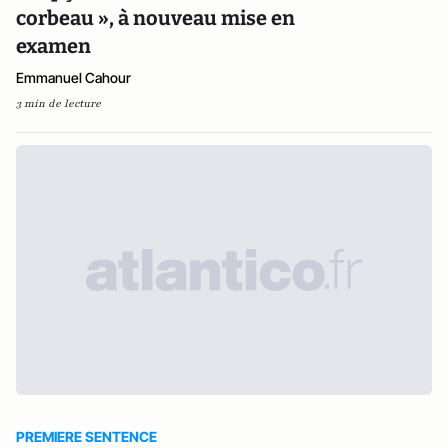
corbeau », à nouveau mise en
examen
Emmanuel Cahour
3 min de lecture
PREMIERE SENTENCE