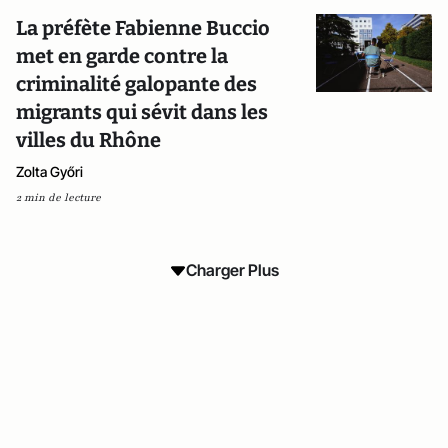
La préfète Fabienne Buccio
met en garde contre la
criminalité galopante des
migrants qui sévit dans les
villes du Rhône
Zolta Győri
2 min de lecture
Charger Plus