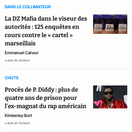
DANS LE COLLIMATEUR
La DZ Mafia dans le viseur des
autorités : 125 enquêtes en
cours contre le « cartel »
marseillais
Emmanuel Cahour
3 min de lecture
CHUTE
Procès de P. Diddy : plus de
quatre ans de prison pour
l’ex-magnat du rap américain
Kimberley Bort
2 min de lecture