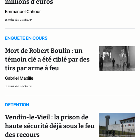
millions d’euros
Emmanuel Cahour
2 min de lecture
ENQUETE EN COURS
Mort de Robert Boulin : un
témoin clé a été ciblé par des
tirs par arme à feu
Gabriel Mabille
2 min de lecture
DETENTION
Vendin-le-Vieil : la prison de
haute sécurité déjà sous le feu
des recours