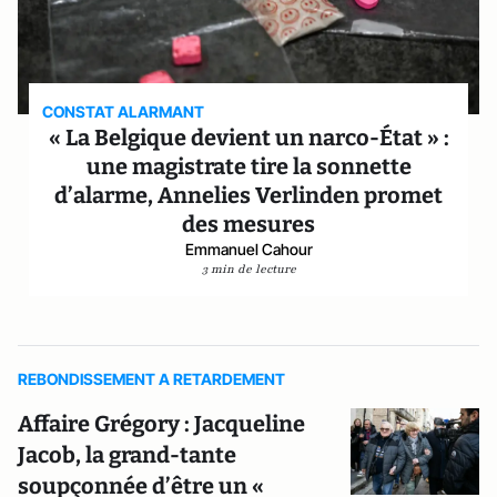
CONSTAT ALARMANT
« La Belgique devient un narco-État » :
une magistrate tire la sonnette
d’alarme, Annelies Verlinden promet
des mesures
Emmanuel Cahour
3 min de lecture
REBONDISSEMENT A RETARDEMENT
Affaire Grégory : Jacqueline
Jacob, la grand-tante
soupçonnée d’être un «