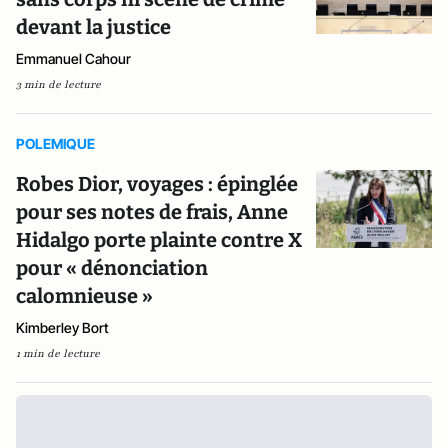
devant la justice
Emmanuel Cahour
3 min de lecture
POLEMIQUE
Robes Dior, voyages : épinglée
pour ses notes de frais, Anne
Hidalgo porte plainte contre X
pour « dénonciation
calomnieuse »
Kimberley Bort
1 min de lecture