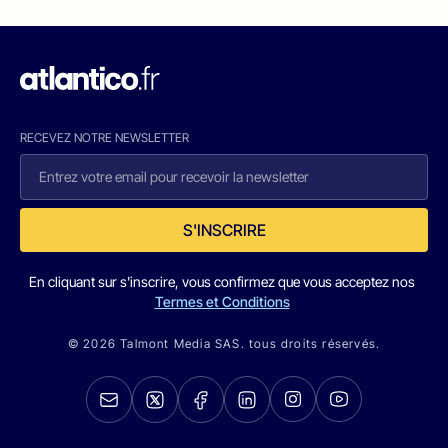
RECEVEZ NOTRE NEWSLETTER
S'INSCRIRE
En cliquant sur s'inscrire, vous confirmez que vous acceptez nos
Termes et Conditions
© 2026 Talmont Media SAS. tous droits réservés.