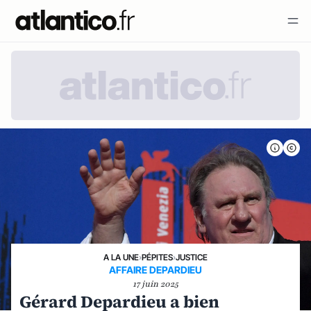
A LA UNE
›
PÉPITES
›
JUSTICE
AFFAIRE DEPARDIEU
17 juin 2025
Gérard Depardieu a bien