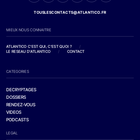
TOUSLESCONTACTS@ATLANTICO.FR
MIEUX NOUS CONNAITRE
ATLANTICO C'EST QUI, C'EST QUOI ?
/
LE RESEAU D'ATLANTICO
/
CONTACT
CATEGORIES
DECRYPTAGES
DOSSIERS
RENDEZ-VOUS
VIDEOS
PODCASTS
LEGAL