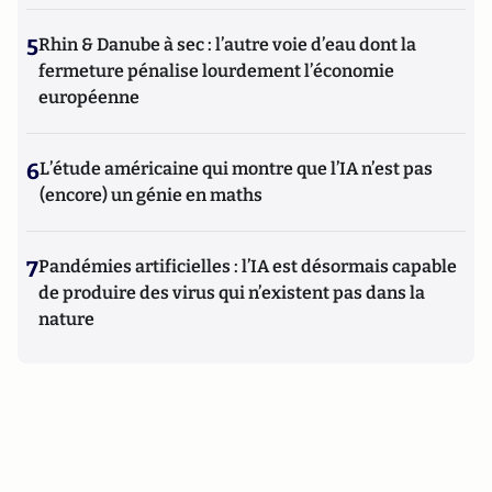
5
Rhin & Danube à sec : l’autre voie d’eau dont la
fermeture pénalise lourdement l’économie
européenne
6
L’étude américaine qui montre que l’IA n’est pas
(encore) un génie en maths
7
Pandémies artificielles : l’IA est désormais capable
de produire des virus qui n’existent pas dans la
nature