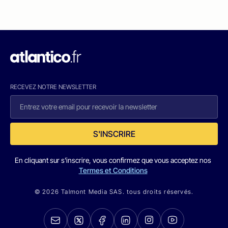
RECEVEZ NOTRE NEWSLETTER
S'INSCRIRE
En cliquant sur s'inscrire, vous confirmez que vous acceptez nos
Termes et Conditions
© 2026 Talmont Media SAS. tous droits réservés.