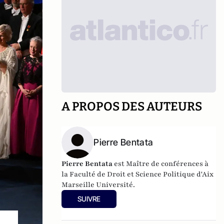
A PROPOS DES AUTEURS
Pierre Bentata
Pierre Bentata
est Maître de conférences à
la Faculté de Droit et Science Politique d'Aix
Marseille Université.
SUIVRE