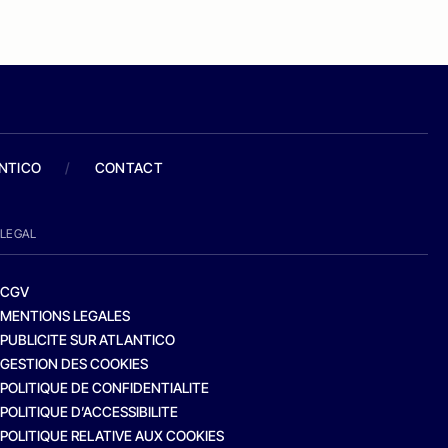
ANTICO
/
CONTACT
LEGAL
CGV
MENTIONS LEGALES
PUBLICITE SUR ATLANTICO
GESTION DES COOKIES
POLITIQUE DE CONFIDENTIALITE
POLITIQUE D’ACCESSIBILITE
POLITIQUE RELATIVE AUX COOKIES