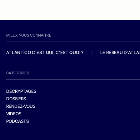
MIEUX NOUS CONNAITRE
ATLANTICO C'EST QUI, C'EST QUOI ?
/
LE RESEAU D'ATL
CATEGORIES
DECRYPTAGES
DOSSIERS
RENDEZ-VOUS
VIDEOS
PODCASTS