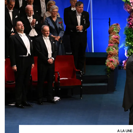
A LA UNE