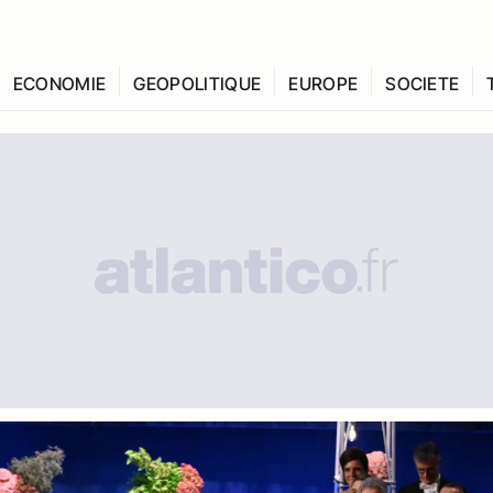
ECONOMIE
GEOPOLITIQUE
EUROPE
SOCIETE