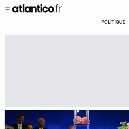
POLITIQUE