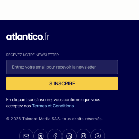
RECEVEZ NOTRE NEWSLETTER
S'INSCRIRE
En cliquant sur s'inscrire, vous confirmez que vous
acceptez nos
Termes et Conditions
© 2026 Talmont Media SAS. tous droits réservés.