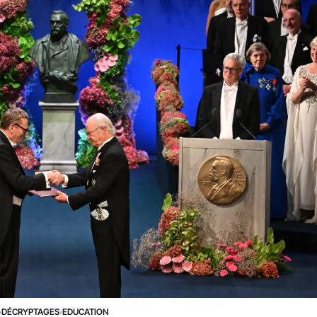
›
DÉCRYPTAGES
›
EDUCATION