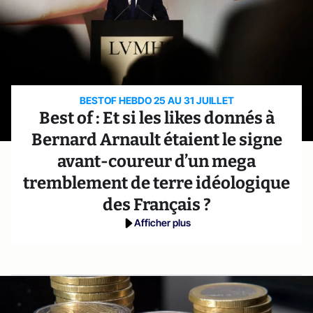
BESTOF HEBDO 25 AU 31 JUILLET
Best of : Et si les likes donnés à
Bernard Arnault étaient le signe
avant-coureur d’un mega
tremblement de terre idéologique
des Français ?
Afficher plus