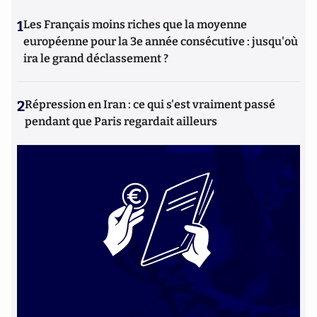
1
Les Français moins riches que la moyenne
européenne pour la 3e année consécutive : jusqu'où
ira le grand déclassement ?
2
Répression en Iran : ce qui s'est vraiment passé
pendant que Paris regardait ailleurs