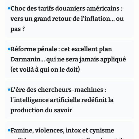
•
Choc des tarifs douaniers américains :
vers un grand retour de l’inflation… ou
pas ?
•
Réforme pénale : cet excellent plan
Darmanin… qui ne sera jamais appliqué
(et voilà à qui on le doit)
•
L’ère des chercheurs-machines :
l’intelligence artificielle redéfinit la
production du savoir
•
Famine, violences, intox et cynisme