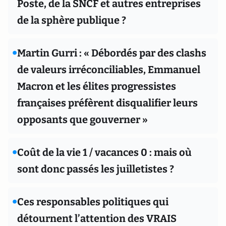
Poste, de la SNCF et autres entreprises
de la sphère publique ?
•
Martin Gurri : « Débordés par des clashs
de valeurs irréconciliables, Emmanuel
Macron et les élites progressistes
françaises préfèrent disqualifier leurs
opposants que gouverner »
•
Coût de la vie 1 / vacances 0 : mais où
sont donc passés les juilletistes ?
•
Ces responsables politiques qui
détournent l’attention des VRAIS