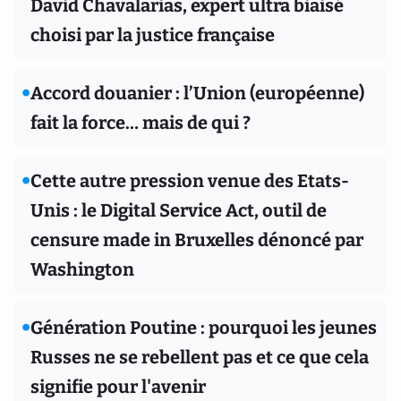
David Chavalarias, expert ultra biaisé
choisi par la justice française
•
Accord douanier : l’Union (européenne)
fait la force… mais de qui ?
•
Cette autre pression venue des Etats-
Unis : le Digital Service Act, outil de
censure made in Bruxelles dénoncé par
Washington
•
Génération Poutine : pourquoi les jeunes
Russes ne se rebellent pas et ce que cela
signifie pour l'avenir