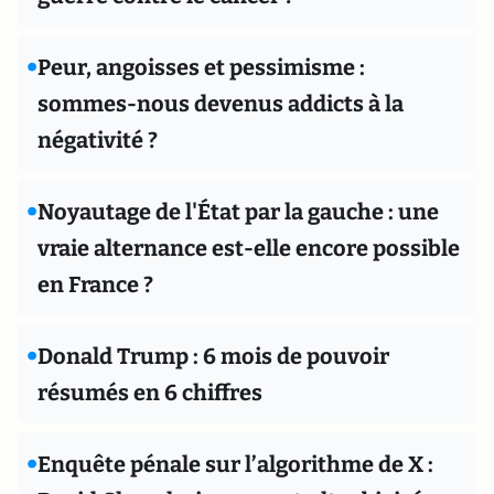
•
Peur, angoisses et pessimisme :
sommes-nous devenus addicts à la
négativité ?
•
Noyautage de l'État par la gauche : une
vraie alternance est-elle encore possible
en France ?
•
Donald Trump : 6 mois de pouvoir
résumés en 6 chiffres
•
Enquête pénale sur l’algorithme de X :