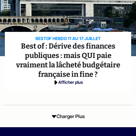
BESTOF HEBDO 11 AU 17 JUILLET
Best of : Dérive des finances
publiques : mais QUI paie
vraiment la lâcheté budgétaire
française in fine ?
Afficher plus
Charger Plus