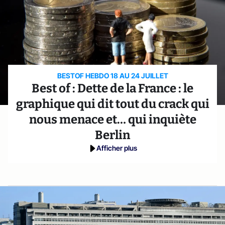
BESTOF HEBDO 18 AU 24 JUILLET
Best of : Dette de la France : le
graphique qui dit tout du crack qui
nous menace et… qui inquiète
Berlin
Afficher plus