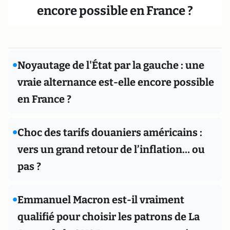
encore possible en France ?
•
Noyautage de l'État par la gauche : une
vraie alternance est-elle encore possible
en France ?
•
Choc des tarifs douaniers américains :
vers un grand retour de l’inflation… ou
pas ?
•
Emmanuel Macron est-il vraiment
qualifié pour choisir les patrons de La