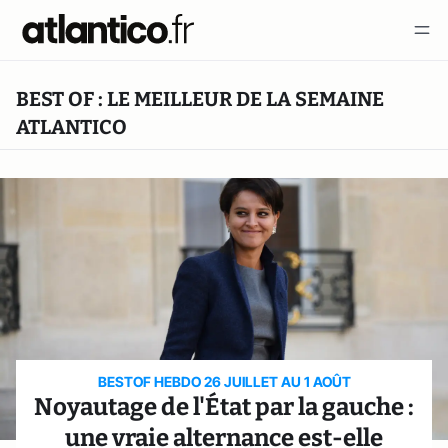
BEST OF : LE MEILLEUR DE LA SEMAINE
ATLANTICO
BESTOF HEBDO 26 JUILLET AU 1 AOÛT
Noyautage de l'État par la gauche :
une vraie alternance est-elle