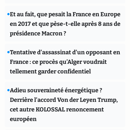
•
Et au fait, que pesait la France en Europe
en 2017 et que pèse-t-elle après 8 ans de
présidence Macron ?
•
Tentative d’assassinat d’un opposant en
France : ce procès qu’Alger voudrait
tellement garder confidentiel
•
Adieu souveraineté énergétique ?
Derrière l’accord Von der Leyen Trump,
cet autre KOLOSSAL renoncement
européen