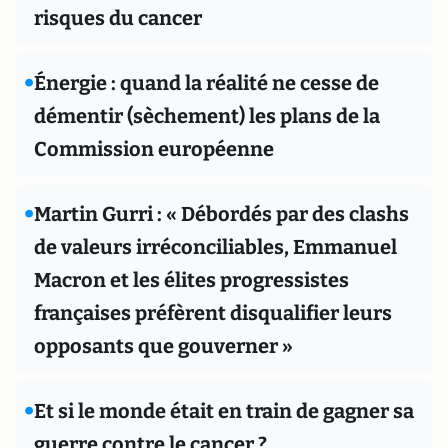
risques du cancer
•
Énergie : quand la réalité ne cesse de
démentir (sèchement) les plans de la
Commission européenne
•
Martin Gurri : « Débordés par des clashs
de valeurs irréconciliables, Emmanuel
Macron et les élites progressistes
françaises préfèrent disqualifier leurs
opposants que gouverner »
•
Et si le monde était en train de gagner sa
guerre contre le cancer ?