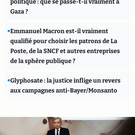
politique : que se passe-t-il vraiment à
Gaza ?
•
Emmanuel Macron est-il vraiment
qualifié pour choisir les patrons de La
Poste, de la SNCF et autres entreprises
de la sphère publique ?
•
Glyphosate : la justice inflige un revers
aux campagnes anti-Bayer/Monsanto