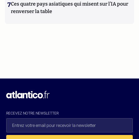
7
Ces quatre pays asiatiques qui misent sur l’IA pour
renverser la table
RECEVEZ NOTRE NEWSLETTER