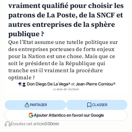
vraiment qualifié pour choisir les
patrons de La Poste, de la SNCF et
autres entreprises de la sphère
publique ?
Que l’Etat assume une tutelle politique sur
des entreprises porteuses de forts enjeux
pour la Nation est une chose. Mais que ce
soit le président de la République qui
tranche est-il vraiment la procédure
optimale ?
Don Diego De La Vega
et
Jean-Pierre Corniou
11 min de lecture
PARTAGER
CLASSER
Ajouter Atlantico en favori sur Google
Écoutez cet article
0:00min