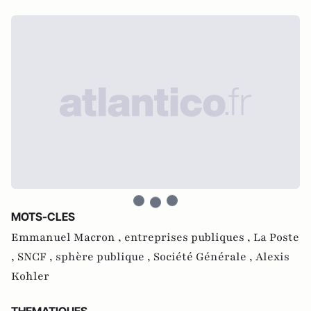
MOTS-CLES
Emmanuel Macron ,
entreprises publiques ,
La Poste
,
SNCF ,
sphère publique ,
Société Générale ,
Alexis
Kohler