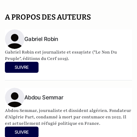
A PROPOS DES AUTEURS
Gabriel Robin
Gabriel Robin est journaliste et essayiste ("Le Non Du
Peuple", éditions du Cerf 2019).
SUIVRE
Abdou Semmar
Abdou Semmar, journaliste et dissident algérien. Fondateur
d'Algérie Part, condamné à mort par contumace en 2022. Il
est actuellement réfugié politique en France.
SUIVRE