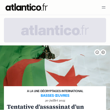
A LA UNE
›
DÉCRYPTAGES
›
INTERNATIONAL
BASSES ŒUVRES
30 juillet 2025
Tentative d’assassinat d’un