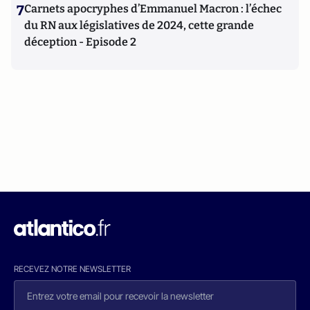
7
Carnets apocryphes d’Emmanuel Macron : l’échec
du RN aux législatives de 2024, cette grande
déception - Episode 2
RECEVEZ NOTRE NEWSLETTER