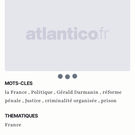
MOTS-CLES
la France ,
Politique ,
Gérald Darmanin ,
réforme
pénale ,
Justice ,
criminalité organisée ,
prison
THEMATIQUES
France