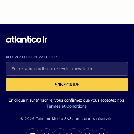
RECEVEZ NOTRE NEWSLETTER
S'INSCRIRE
En cliquant sur s'inscrire, vous confirmez que vous acceptez nos
Termes et Conditions
© 2026 Talmont Media SAS. tous droits réservés.