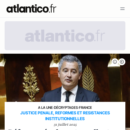
A LA UNE
›
DÉCRYPTAGES
›
FRANCE
JUSTICE PENALE, REFORMES ET RESISTANCES
INSTITUTIONNELLES
31 juillet 2025