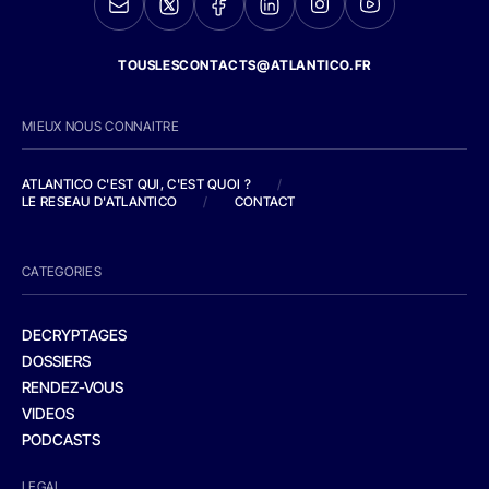
TOUSLESCONTACTS@ATLANTICO.FR
MIEUX NOUS CONNAITRE
ATLANTICO C'EST QUI, C'EST QUOI ?
/
LE RESEAU D'ATLANTICO
/
CONTACT
CATEGORIES
DECRYPTAGES
DOSSIERS
RENDEZ-VOUS
VIDEOS
PODCASTS
LEGAL