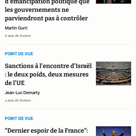
d'émancipation politique que
les gouvernements ne
parviendront pas à contrôler
Martin Gurri
6 min de lecture
POINT DE VUE
Sanctions à l’encontre d’Israël
: le deux poids, deux mesures
de l’UE
Jean-Luc Demarty
3 min de lecture
POINT DE VUE
“Dernier espoir de la France”: