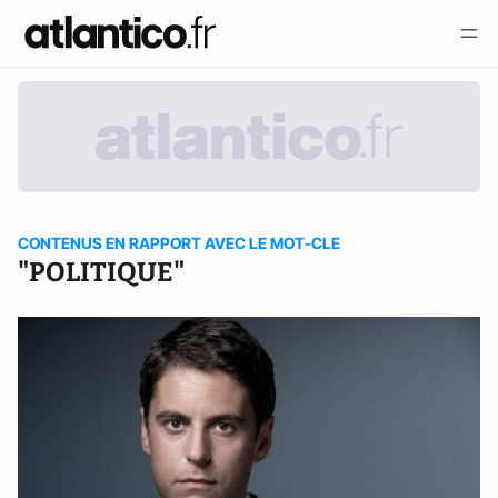
CONTENUS EN RAPPORT AVEC LE MOT-CLE
"POLITIQUE"