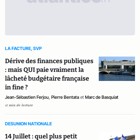
LA FACTURE, SVP
Dérive des finances publiques
: mais QUI paie vraiment la
lâcheté budgétaire française
in fine ?
Jean-Sébastien Ferjou
,
Pierre Bentata
et
Marc de Basquiat
17 min de lecture
DESUNION NATIONALE
14 Juillet : quel plus petit