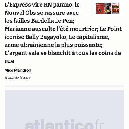
L'Express vire RN parano, le
Nouvel Obs se rassure avec
les failles Bardella Le Pen;
Marianne ausculte l'été meurtrier; Le Point
iconise Bally Bagayoko; Le capitalisme,
arme ukrainienne la plus puissante;
L'argent sale se blanchit à tous les coins de
rue
Alice Maindron
12 min de lecture