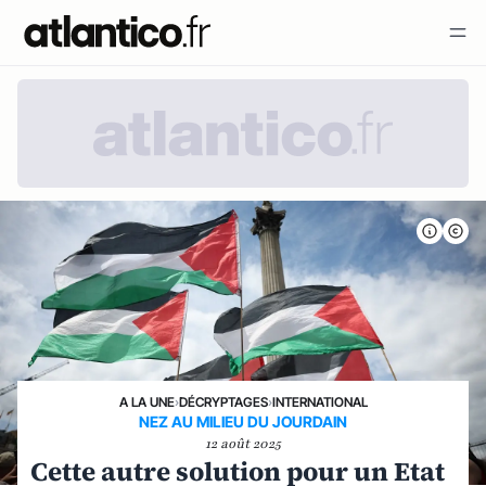
A LA UNE
›
DÉCRYPTAGES
›
INTERNATIONAL
NEZ AU MILIEU DU JOURDAIN
12 août 2025
Cette autre solution pour un Etat