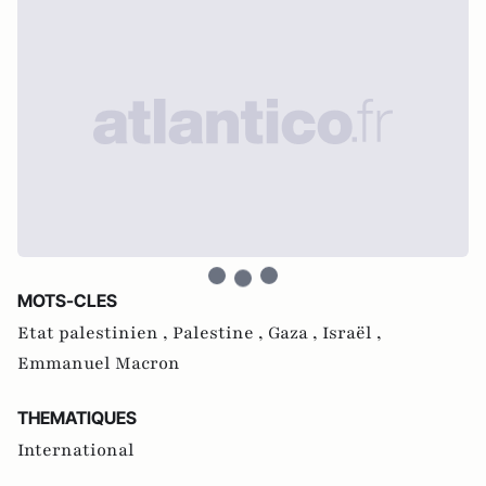
MOTS-CLES
Etat palestinien ,
Palestine ,
Gaza ,
Israël ,
Emmanuel Macron
THEMATIQUES
International