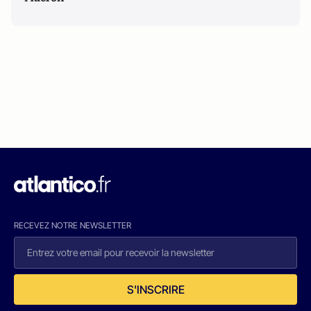
RECEVEZ NOTRE NEWSLETTER
S'INSCRIRE