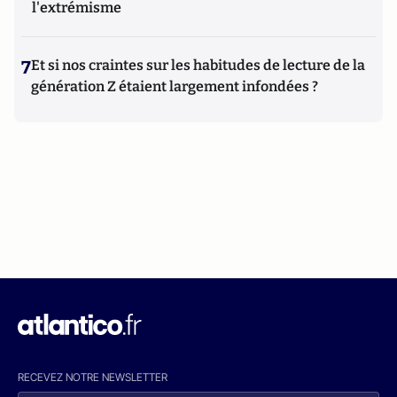
l'extrémisme
7
Et si nos craintes sur les habitudes de lecture de la
génération Z étaient largement infondées ?
RECEVEZ NOTRE NEWSLETTER