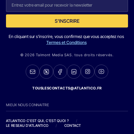
S'INSCRIRE
En cliquant sur s'inscrire, vous confirmez que vous acceptez nos
Termes et Conditions
© 2026 Talmont Media SAS. tous droits réservés.
TOUSLESCONTACTS@ATLANTICO.FR
MIEUX NOUS CONNAITRE
ATLANTICO C'EST QUI, C'EST QUOI ?
/
LE RESEAU D'ATLANTICO
/
CONTACT