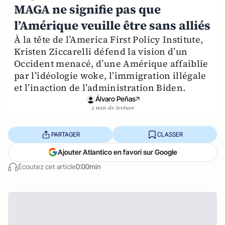
MAGA ne signifie pas que
l’Amérique veuille être sans alliés
À la tête de l’America First Policy Institute,
Kristen Ziccarelli défend la vision d’un
Occident menacé, d’une Amérique affaiblie
par l’idéologie woke, l’immigration illégale
et l’inaction de l’administration Biden.
Álvaro Peñas
5 min de lecture
PARTAGER
CLASSER
Ajouter Atlantico en favori sur Google
Écoutez cet article
0:00min