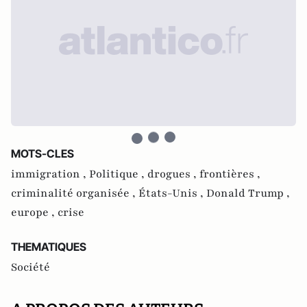
MOTS-CLES
immigration ,
Politique ,
drogues ,
frontières ,
criminalité organisée ,
États-Unis ,
Donald Trump ,
europe ,
crise
THEMATIQUES
Société