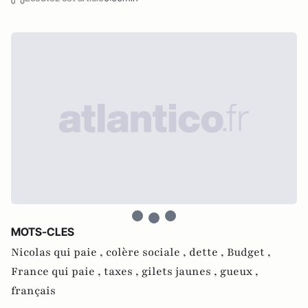
MOTS-CLES
Nicolas qui paie ,
colère sociale ,
dette ,
Budget ,
France qui paie ,
taxes ,
gilets jaunes ,
gueux ,
français