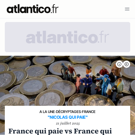
A LA UNE
›
DÉCRYPTAGES
›
FRANCE
"NICOLAS QUI PAIE"
21 juillet 2025
France qui paie vs France qui