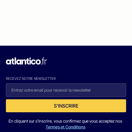
RECEVEZ NOTRE NEWSLETTER
S'INSCRIRE
En cliquant sur s'inscrire, vous confirmez que vous acceptez nos
Termes et Conditions