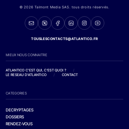
© 2026 Talmont Media SAS. tous droits réservés.
TOUSLESCONTACTS@ATLANTICO.FR
MIEUX NOUS CONNAITRE
ATLANTICO C'EST QUI, C'EST QUOI ?
/
LE RESEAU D'ATLANTICO
/
CONTACT
CATEGORIES
DECRYPTAGES
DOSSIERS
RENDEZ-VOUS