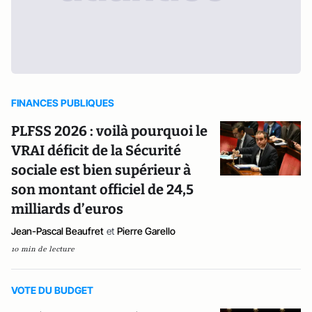
FINANCES PUBLIQUES
PLFSS 2026 : voilà pourquoi le
VRAI déficit de la Sécurité
sociale est bien supérieur à
son montant officiel de 24,5
milliards d’euros
Jean-Pascal Beaufret
et
Pierre Garello
10 min de lecture
VOTE DU BUDGET