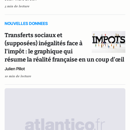
5 min de lecture
NOUVELLES DONNEES
Transferts sociaux et
(supposées) inégalités face à
l’impôt : le graphique qui
résume la réalité française en un coup d’œil
Julien Pillot
10 min de lecture