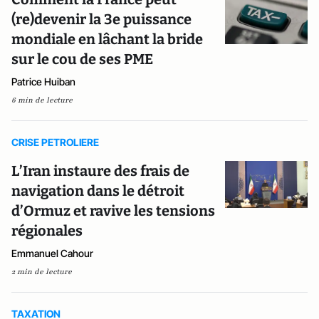
(re)devenir la 3e puissance
mondiale en lâchant la bride
sur le cou de ses PME
Patrice Huiban
6 min de lecture
CRISE PETROLIERE
L’Iran instaure des frais de
navigation dans le détroit
d’Ormuz et ravive les tensions
régionales
Emmanuel Cahour
2 min de lecture
TAXATION