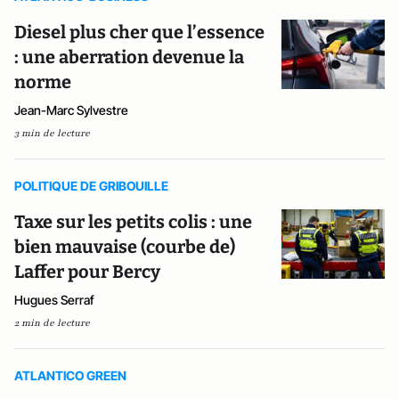
Diesel plus cher que l’essence
: une aberration devenue la
norme
Jean-Marc Sylvestre
3 min de lecture
POLITIQUE DE GRIBOUILLE
Taxe sur les petits colis : une
bien mauvaise (courbe de)
Laffer pour Bercy
Hugues Serraf
2 min de lecture
ATLANTICO GREEN