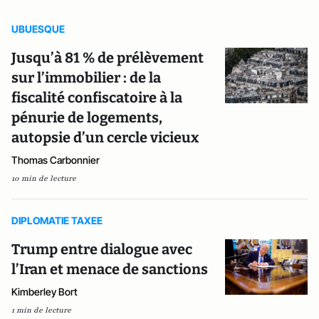
UBUESQUE
Jusqu’à 81 % de prélèvement
sur l’immobilier : de la
fiscalité confiscatoire à la
pénurie de logements,
autopsie d’un cercle vicieux
Thomas Carbonnier
10 min de lecture
DIPLOMATIE TAXEE
Trump entre dialogue avec
l’Iran et menace de sanctions
Kimberley Bort
1 min de lecture