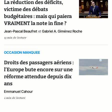
La réduction des déficits,
victime des débats
budgétaires : mais qui paiera
VRAIMENT la note in fine ?
Jean-Pascal Beaufret
et
Gabriel A. Giménez Roche
13 min de lecture
OCCASION MANQUEE
Droits des passagers aériens :
l’Europe bute encore sur une
réforme attendue depuis dix
ans
Emmanuel Cahour
2 min de lecture