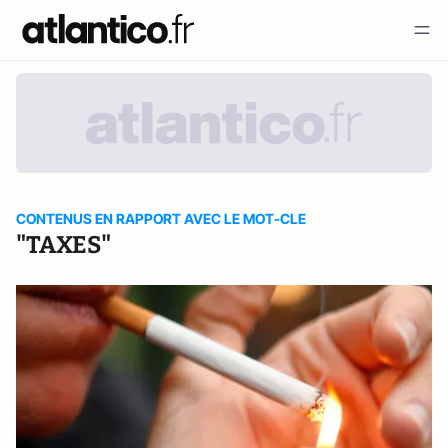
CONTENUS EN RAPPORT AVEC LE MOT-CLE
"TAXES"