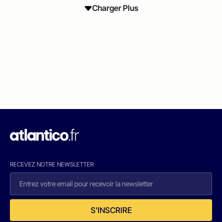
Charger Plus
RECEVEZ NOTRE NEWSLETTER
S'INSCRIRE