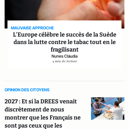
MAUVAISE APPROCHE
L’Europe célèbre le succès de la Suède
dans la lutte contre le tabac tout en le
fragilisant
Nunes Cláudia
4 min de lecture
OPINION DES CITOYENS
2027 : Et si la DREES venait
discrètement de nous
montrer que les Français ne
sont pas ceux que les