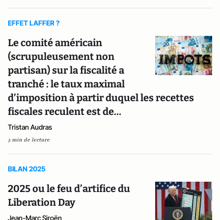
EFFET LAFFER ?
Le comité américain
(scrupuleusement non
partisan) sur la fiscalité a
tranché : le taux maximal
d’imposition à partir duquel les recettes
fiscales reculent est de…
Tristan Audras
5 min de lecture
BILAN 2025
2025 ou le feu d’artifice du
Liberation Day
Jean-Marc Siroën