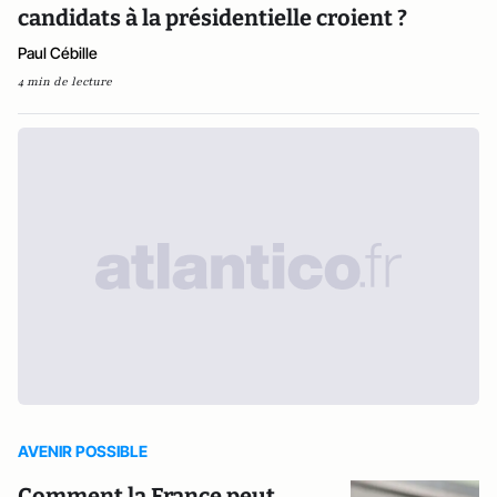
candidats à la présidentielle croient ?
Paul Cébille
4 min de lecture
AVENIR POSSIBLE
Comment la France peut