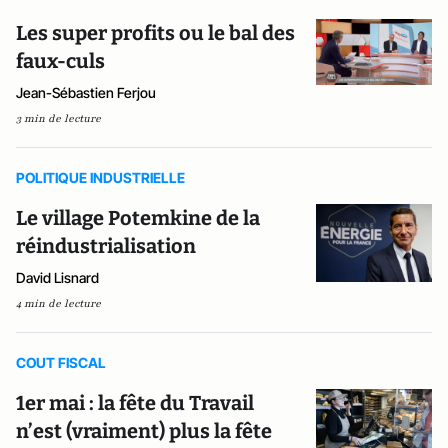
Les super profits ou le bal des
faux-culs
Jean-Sébastien Ferjou
3 min de lecture
POLITIQUE INDUSTRIELLE
Le village Potemkine de la
réindustrialisation
David Lisnard
4 min de lecture
COUT FISCAL
1er mai : la fête du Travail
n’est (vraiment) plus la fête