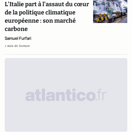
L’Italie part à l’assaut du cœur
de la politique climatique
européenne : son marché
carbone
Samuel Furfari
7 min de lecture