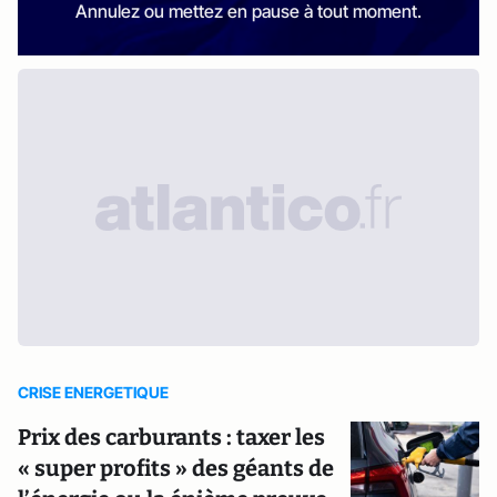
Annulez ou mettez en pause à tout moment.
CRISE ENERGETIQUE
Prix des carburants : taxer les
« super profits » des géants de