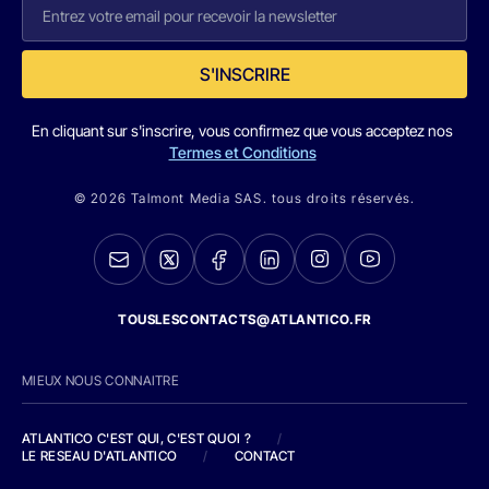
S'INSCRIRE
En cliquant sur s'inscrire, vous confirmez que vous acceptez nos
Termes et Conditions
© 2026 Talmont Media SAS. tous droits réservés.
TOUSLESCONTACTS@ATLANTICO.FR
MIEUX NOUS CONNAITRE
ATLANTICO C'EST QUI, C'EST QUOI ?
/
LE RESEAU D'ATLANTICO
/
CONTACT