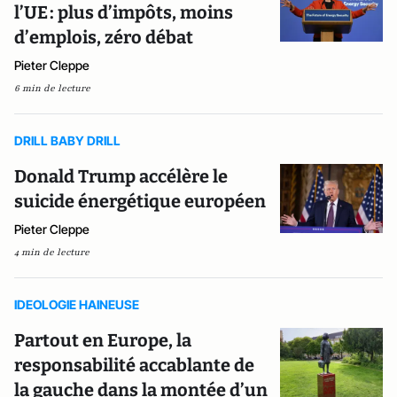
l’UE : plus d’impôts, moins
d’emplois, zéro débat
Pieter Cleppe
6 min de lecture
DRILL BABY DRILL
Donald Trump accélère le
suicide énergétique européen
Pieter Cleppe
4 min de lecture
IDEOLOGIE HAINEUSE
Partout en Europe, la
responsabilité accablante de
la gauche dans la montée d’un