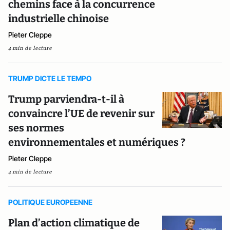
chemins face à la concurrence
industrielle chinoise
Pieter Cleppe
4 min de lecture
TRUMP DICTE LE TEMPO
Trump parviendra-t-il à
convaincre l’UE de revenir sur
ses normes
environnementales et numériques ?
Pieter Cleppe
4 min de lecture
POLITIQUE EUROPEENNE
Plan d’action climatique de