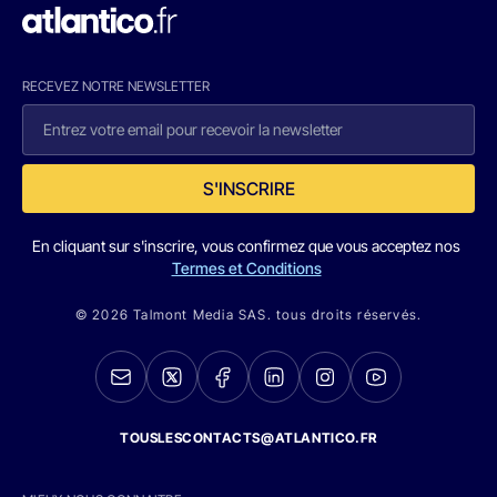
RECEVEZ NOTRE NEWSLETTER
S'INSCRIRE
En cliquant sur s'inscrire, vous confirmez que vous acceptez nos
Termes et Conditions
© 2026 Talmont Media SAS. tous droits réservés.
TOUSLESCONTACTS@ATLANTICO.FR