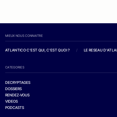
MIEUX NOUS CONNAITRE
ATLANTICO C'EST QUI, C'EST QUOI ?
/
LE RESEAU D'ATL
CATEGORIES
DECRYPTAGES
DOSSIERS
RENDEZ-VOUS
VIDEOS
PODCASTS