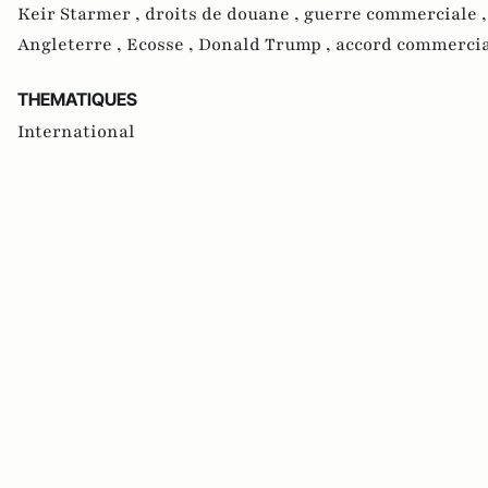
Keir Starmer ,
droits de douane ,
guerre commerciale 
Angleterre ,
Ecosse ,
Donald Trump ,
accord commerci
THEMATIQUES
International