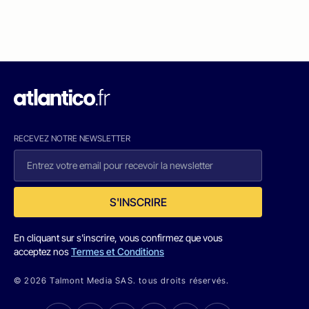
RECEVEZ NOTRE NEWSLETTER
S'INSCRIRE
En cliquant sur s'inscrire, vous confirmez que vous
acceptez nos
Termes et Conditions
© 2026 Talmont Media SAS. tous droits réservés.