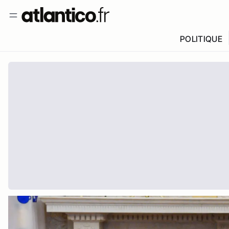
POLITIQUE