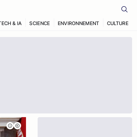
TECH & IA
SCIENCE
ENVIRONNEMENT
CULTURE