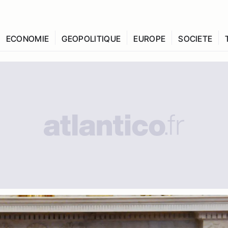
ECONOMIE
GEOPOLITIQUE
EUROPE
SOCIETE