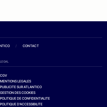
ANTICO
/
CONTACT
LEGAL
CGV
MENTIONS LEGALES
PUBLICITE SUR ATLANTICO
GESTION DES COOKIES
POLITIQUE DE CONFIDENTIALITE
POLITIQUE D’ACCESSIBILITE