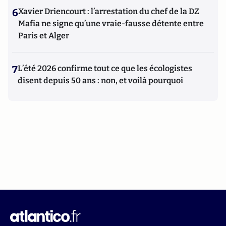
6
Xavier Driencourt : l’arrestation du chef de la DZ
Mafia ne signe qu’une vraie-fausse détente entre
Paris et Alger
7
L’été 2026 confirme tout ce que les écologistes
disent depuis 50 ans : non, et voilà pourquoi