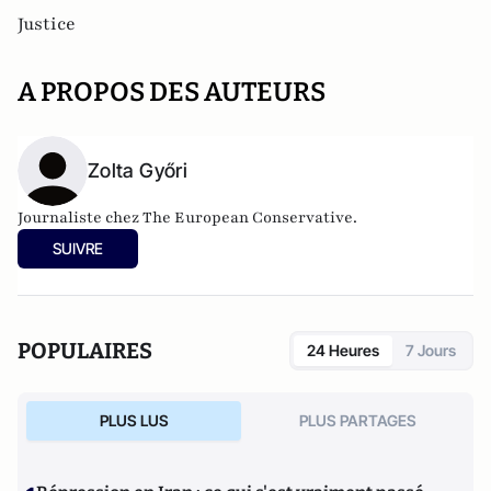
Justice
A PROPOS DES AUTEURS
Zolta Győri
Journaliste chez The European Conservative.
SUIVRE
POPULAIRES
24 Heures
7 Jours
PLUS LUS
PLUS PARTAGES