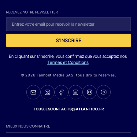
RECEVEZ NOTRE NEWSLETTER
S'INSCRIRE
En cliquant sur s'inscrire, vous confirmez que vous acceptez nos
Termes et Conditions
© 2026 Talmont Media SAS. tous droits réservés.
TOUSLESCONTACTS@ATLANTICO.FR
MIEUX NOUS CONNAITRE