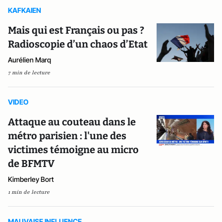
KAFKAIEN
Mais qui est Français ou pas ?
Radioscopie d’un chaos d’Etat
Aurélien Marq
7 min de lecture
VIDEO
Attaque au couteau dans le
métro parisien : l'une des
victimes témoigne au micro
de BFMTV
Kimberley Bort
1 min de lecture
MAUVAISE INFLUENCE