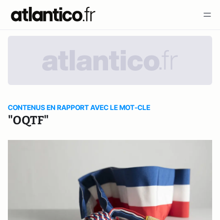
CONTENUS EN RAPPORT AVEC LE MOT-CLE
"OQTF"