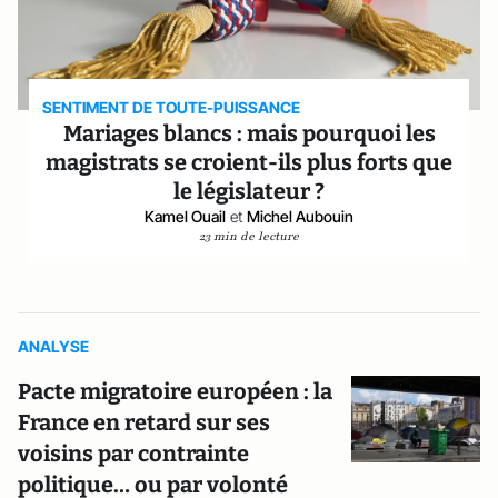
SENTIMENT DE TOUTE-PUISSANCE
Mariages blancs : mais pourquoi les
magistrats se croient-ils plus forts que
le législateur ?
Kamel Ouail
et
Michel Aubouin
23 min de lecture
ANALYSE
Pacte migratoire européen : la
France en retard sur ses
voisins par contrainte
politique… ou par volonté