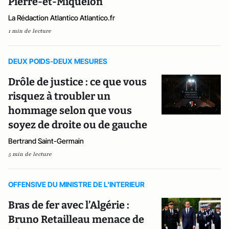
Pierre-et-Miquelon
La Rédaction Atlantico Atlantico.fr
1 min de lecture
DEUX POIDS-DEUX MESURES
Drôle de justice : ce que vous
risquez à troubler un
hommage selon que vous
soyez de droite ou de gauche
Bertrand Saint-Germain
5 min de lecture
OFFENSIVE DU MINISTRE DE L'INTERIEUR
Bras de fer avec l’Algérie :
Bruno Retailleau menace de