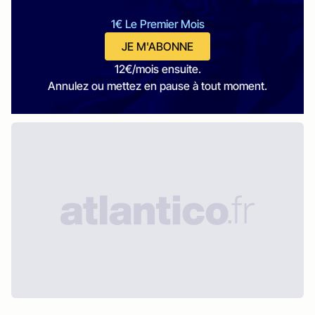
1€ Le Premier Mois
JE M'ABONNE
12€/mois ensuite.
Annulez ou mettez en pause à tout moment.