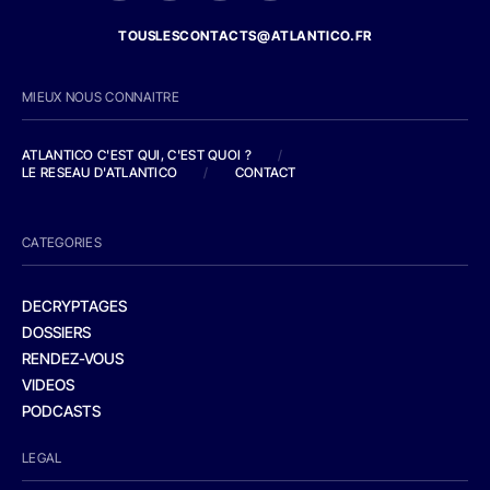
TOUSLESCONTACTS@ATLANTICO.FR
MIEUX NOUS CONNAITRE
ATLANTICO C'EST QUI, C'EST QUOI ?
/
LE RESEAU D'ATLANTICO
/
CONTACT
CATEGORIES
DECRYPTAGES
DOSSIERS
RENDEZ-VOUS
VIDEOS
PODCASTS
LEGAL