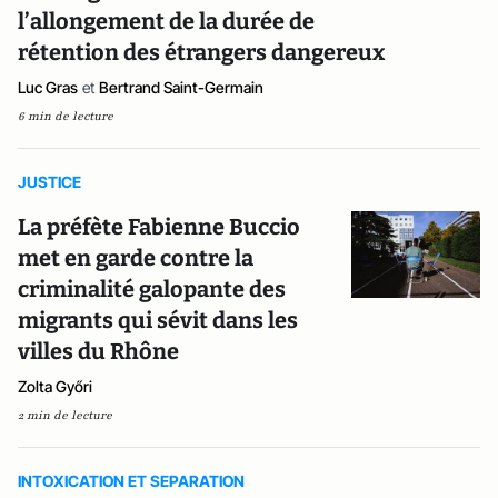
l’allongement de la durée de
rétention des étrangers dangereux
Luc Gras
et
Bertrand Saint-Germain
6 min de lecture
JUSTICE
La préfète Fabienne Buccio
met en garde contre la
criminalité galopante des
migrants qui sévit dans les
villes du Rhône
Zolta Győri
2 min de lecture
INTOXICATION ET SEPARATION