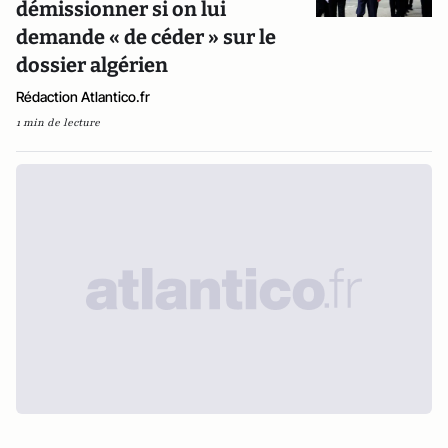
démissionner si on lui
demande « de céder » sur le
dossier algérien
Rédaction Atlantico.fr
1 min de lecture