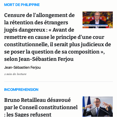
MORT DE PHILIPPINE
Censure de l'allongement de
la rétention des étrangers
jugés dangereux : « Avant de
remettre en cause le principe d'une cour
constitutionnelle, il serait plus judicieux de
se poser la question de sa composition »,
selon Jean-Sébastien Ferjou
Jean-Sébastien Ferjou
2 min de lecture
INCOMPREHENSION
Bruno Retailleau désavoué
par le Conseil constitutionnel
: les Sages refusent