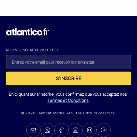
RECEVEZ NOTRE NEWSLETTER
S'INSCRIRE
En cliquant sur s'inscrire, vous confirmez que vous acceptez nos
Termes et Conditions
© 2026 Talmont Media SAS. tous droits réservés.