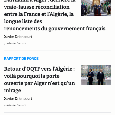
vraie-fausse réconciliation
entre la France et l’Algérie, la
longue liste des
renoncements du gouvernement français
Xavier Driencourt
7 min de lecture
RAPPORT DE FORCE
Retour d’OQTF vers l’Algérie :
voilà pourquoi la porte
ouverte par Alger n’est qu’un
mirage
Xavier Driencourt
4 min de lecture