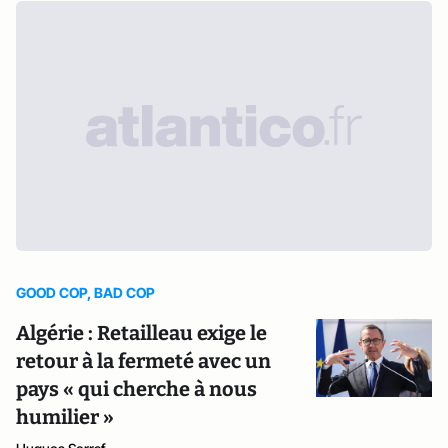
GOOD COP, BAD COP
Algérie : Retailleau exige le
retour à la fermeté avec un
pays « qui cherche à nous
humilier »