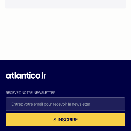
RECEVEZ NOTRE NEWSLETTER
S'INSCRIRE