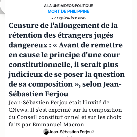
A LA UNE
›
VIDÉOS
›
POLITIQUE
MORT DE PHILIPPINE
20 septembre 2025
Censure de l'allongement de la
rétention des étrangers jugés
dangereux : « Avant de remettre
en cause le principe d'une cour
constitutionnelle, il serait plus
judicieux de se poser la question
de sa composition », selon Jean-
Sébastien Ferjou
Jean-Sébastien Ferjou était l’invité de
CNews. Il s’est exprimé sur la composition
du Conseil constitutionnel et sur les choix
faits par Emmanuel Macron.
Jean-Sébastien Ferjou