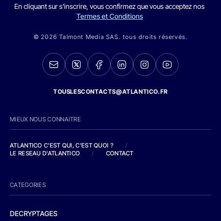
En cliquant sur s'inscrire, vous confirmez que vous acceptez nos
Termes et Conditions
© 2026 Talmont Media SAS. tous droits réservés.
TOUSLESCONTACTS@ATLANTICO.FR
MIEUX NOUS CONNAITRE
ATLANTICO C'EST QUI, C'EST QUOI ?
/
LE RESEAU D'ATLANTICO
/
CONTACT
CATEGORIES
DECRYPTAGES