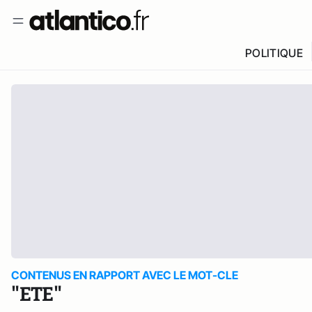
POLITIQUE
CONTENUS EN RAPPORT AVEC LE MOT-CLE
"ETE"