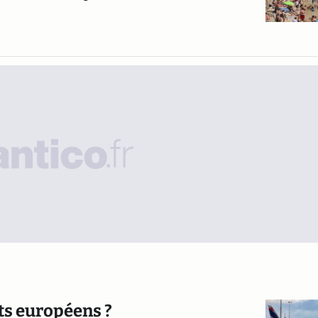
rts européens ?