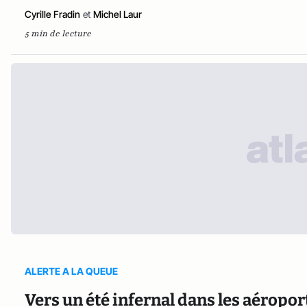
Cyrille Fradin
et
Michel Laur
5 min de lecture
ALERTE A LA QUEUE
Vers un été infernal dans les aéropo