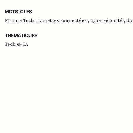
MOTS-CLES
Minute Tech ,
Lunettes connectées ,
cybersécurité ,
do
THEMATIQUES
Tech & IA