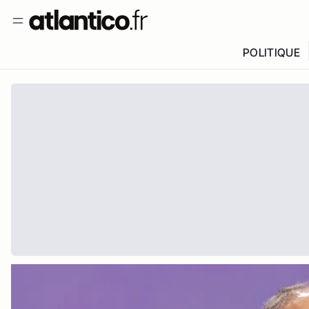
POLITIQUE