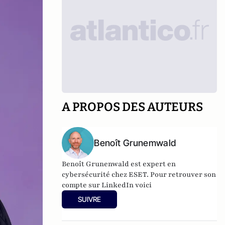
A PROPOS DES AUTEURS
Benoît Grunemwald
Benoît Grunenwald
est expert en
cybersécurité chez ESET. Pour retrouver son
compte sur LinkedIn voici
SUIVRE