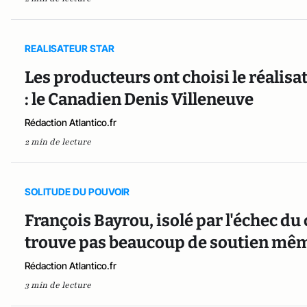
REALISATEUR STAR
Les producteurs ont choisi le réalis
: le Canadien Denis Villeneuve
Rédaction Atlantico.fr
2 min de lecture
SOLITUDE DU POUVOIR
François Bayrou, isolé par l'échec du 
trouve pas beaucoup de soutien mê
Rédaction Atlantico.fr
3 min de lecture