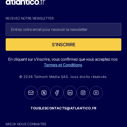
RECEVEZ NOTRE NEWSLETTER
S'INSCRIRE
En cliquant sur s'inscrire, vous confirmez que vous acceptez nos
Termes et Conditions
© 2026 Talmont Media SAS. tous droits réservés.
TOUSLESCONTACTS@ATLANTICO.FR
MIEUX NOUS CONNAITRE