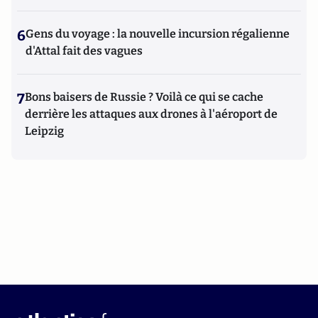
6
Gens du voyage : la nouvelle incursion régalienne
d'Attal fait des vagues
7
Bons baisers de Russie ? Voilà ce qui se cache
derrière les attaques aux drones à l'aéroport de
Leipzig