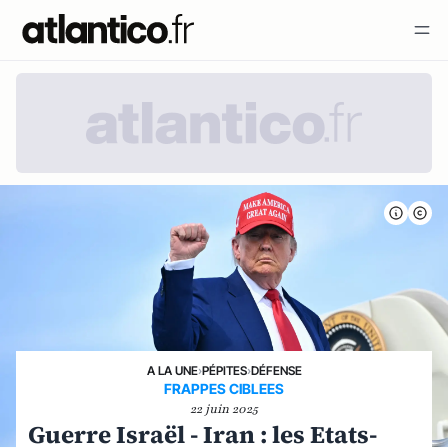
A LA UNE
›
PÉPITES
›
DÉFENSE
FRAPPES CIBLEES
22 juin 2025
Guerre Israël - Iran : les Etats-