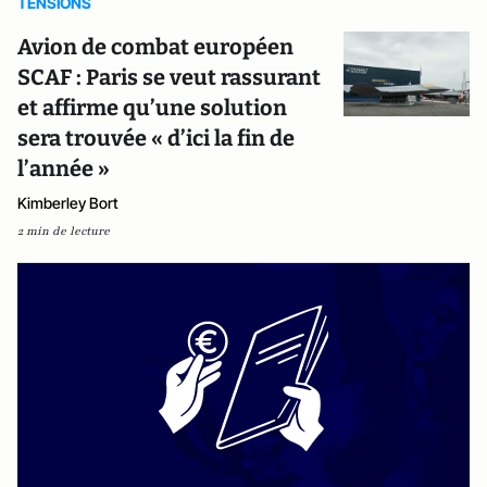
TENSIONS
Avion de combat européen
SCAF : Paris se veut rassurant
et affirme qu’une solution
sera trouvée « d’ici la fin de
l’année »
Kimberley Bort
2 min de lecture