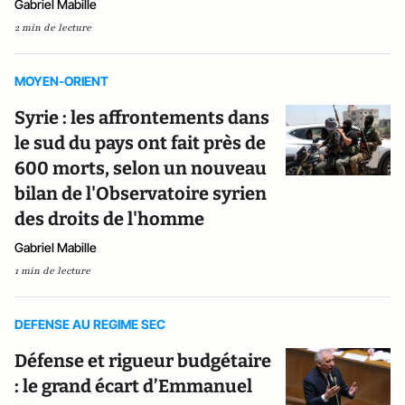
Gabriel Mabille
2 min de lecture
MOYEN-ORIENT
Syrie : les affrontements dans
le sud du pays ont fait près de
600 morts, selon un nouveau
bilan de l'Observatoire syrien
des droits de l'homme
Gabriel Mabille
1 min de lecture
DEFENSE AU REGIME SEC
Défense et rigueur budgétaire
: le grand écart d’Emmanuel