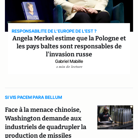
RESPONSABILITE DE L’EUROPE DE L'EST ?
Angela Merkel estime que la Pologne et
les pays baltes sont responsables de
l’invasion russe
Gabriel Mabille
2 min de lecture
SI VIS PACEM PARA BELLUM
Face à la menace chinoise,
Washington demande aux
industriels de quadrupler la
production de missiles