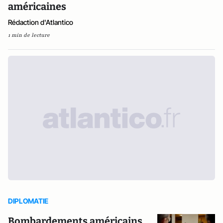
américaines
Rédaction d'Atlantico
1 min de lecture
DIPLOMATIE
Bombardements américains