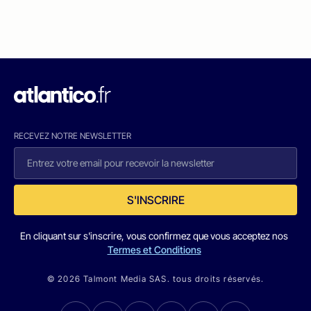
RECEVEZ NOTRE NEWSLETTER
S'INSCRIRE
En cliquant sur s'inscrire, vous confirmez que vous acceptez nos
Termes et Conditions
© 2026 Talmont Media SAS. tous droits réservés.