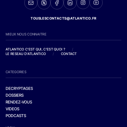
TOUSLESCONTACTS@ATLANTICO.FR
MIEUX NOUS CONNAITRE
ATLANTICO C'EST QUI, C'EST QUOI ?
/
LE RESEAU D'ATLANTICO
/
CONTACT
CATEGORIES
DECRYPTAGES
DOSSIERS
RENDEZ-VOUS
VIDEOS
PODCASTS