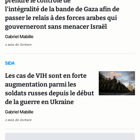
prendre le contrôle de
l'intégralité de la bande de Gaza afin de
passer le relais à des forces arabes qui
gouverneront sans menacer Israël
Gabriel Mabille
2 min de lecture
SIDA
Les cas de VIH sont en forte
augmentation parmi les
soldats russes depuis le début
de la guerre en Ukraine
Gabriel Mabille
2 min de lecture