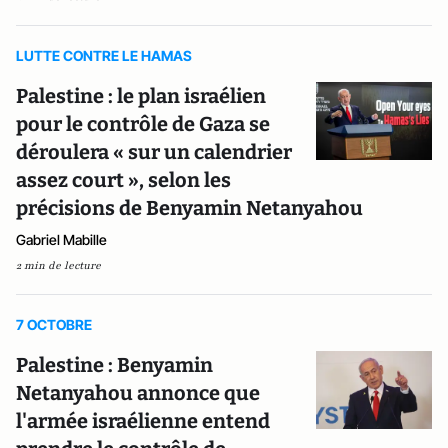
LUTTE CONTRE LE HAMAS
Palestine : le plan israélien
pour le contrôle de Gaza se
déroulera « sur un calendrier
assez court », selon les
précisions de Benyamin Netanyahou
Gabriel Mabille
2 min de lecture
7 OCTOBRE
Palestine : Benyamin
Netanyahou annonce que
l'armée israélienne entend