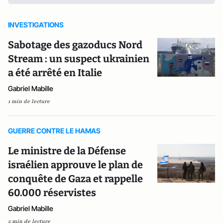
INVESTIGATIONS
Sabotage des gazoducs Nord
Stream : un suspect ukrainien
a été arrêté en Italie
Gabriel Mabille
1 min de lecture
GUERRE CONTRE LE HAMAS
Le ministre de la Défense
israélien approuve le plan de
conquête de Gaza et rappelle
60.000 réservistes
Gabriel Mabille
2 min de lecture