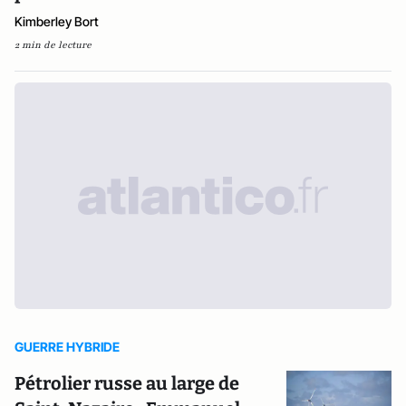
Kimberley Bort
2 min de lecture
GUERRE HYBRIDE
Pétrolier russe au large de