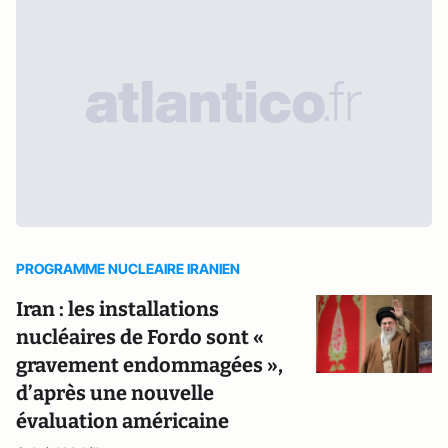
PROGRAMME NUCLEAIRE IRANIEN
Iran : les installations
nucléaires de Fordo sont «
gravement endommagées »,
d’après une nouvelle
évaluation américaine