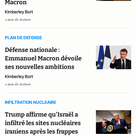
Macron
Kimberley Bort
2 min de lecture
PLAN DE DEFENSE
Défense nationale :
Emmanuel Macron dévoile
ses nouvelles ambitions
Kimberley Bort
2 min de lecture
INFILTRATION NUCLEAIRE
Trump affirme qu’Israël a
infiltré les sites nucléaires
iraniens après les frappes