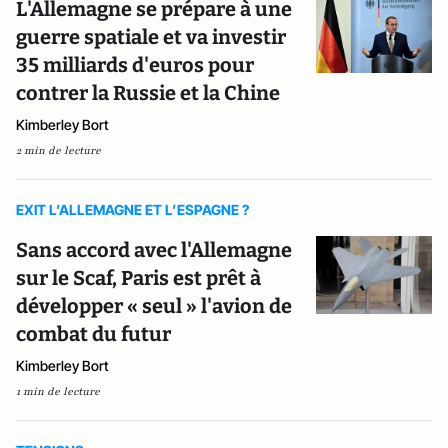
L'Allemagne se prépare à une
guerre spatiale et va investir
35 milliards d'euros pour
contrer la Russie et la Chine
Kimberley Bort
2 min de lecture
EXIT L’ALLEMAGNE ET L’ESPAGNE ?
Sans accord avec l'Allemagne
sur le Scaf, Paris est prêt à
développer « seul » l'avion de
combat du futur
Kimberley Bort
1 min de lecture