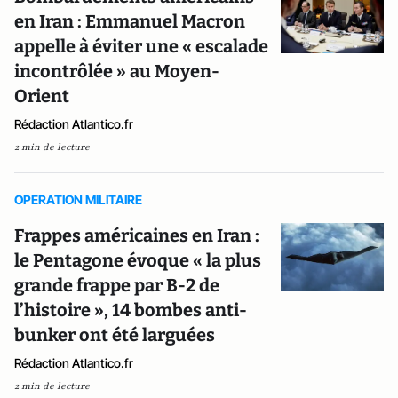
en Iran : Emmanuel Macron
appelle à éviter une « escalade
incontrôlée » au Moyen-
Orient
Rédaction Atlantico.fr
2 min de lecture
OPERATION MILITAIRE
Frappes américaines en Iran :
le Pentagone évoque « la plus
grande frappe par B-2 de
l’histoire », 14 bombes anti-
bunker ont été larguées
Rédaction Atlantico.fr
2 min de lecture