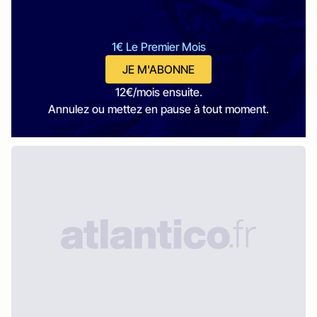
1€ Le Premier Mois
JE M'ABONNE
12€/mois ensuite.
Annulez ou mettez en pause à tout moment.