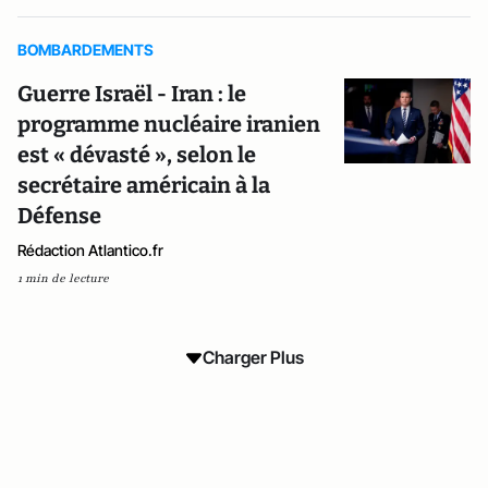
BOMBARDEMENTS
Guerre Israël - Iran : le
programme nucléaire iranien
est « dévasté », selon le
secrétaire américain à la
Défense
Rédaction Atlantico.fr
1 min de lecture
Charger Plus