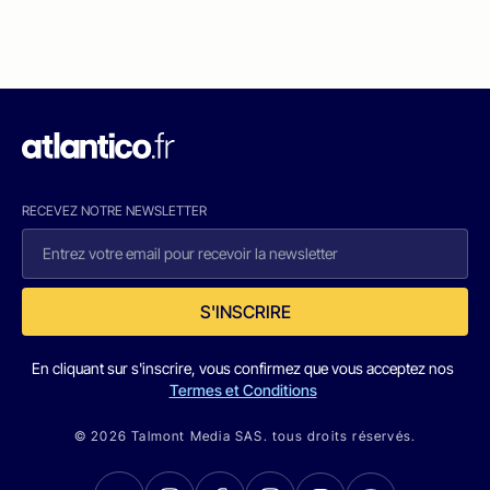
RECEVEZ NOTRE NEWSLETTER
S'INSCRIRE
En cliquant sur s'inscrire, vous confirmez que vous acceptez nos
Termes et Conditions
© 2026 Talmont Media SAS. tous droits réservés.