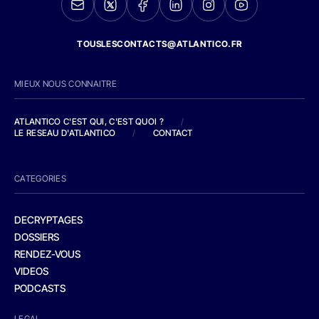
TOUSLESCONTACTS@ATLANTICO.FR
MIEUX NOUS CONNAITRE
ATLANTICO C'EST QUI, C'EST QUOI ?
/
LE RESEAU D'ATLANTICO
/
CONTACT
CATEGORIES
DECRYPTAGES
DOSSIERS
RENDEZ-VOUS
VIDEOS
PODCASTS
LEGAL