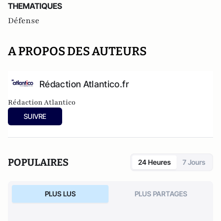
THEMATIQUES
Défense
A PROPOS DES AUTEURS
Rédaction Atlantico.fr
Rédaction Atlantico
SUIVRE
POPULAIRES
24 Heures
7 Jours
PLUS LUS
PLUS PARTAGES