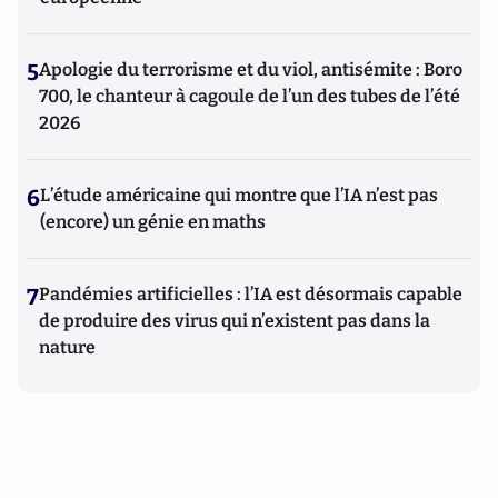
5
Apologie du terrorisme et du viol, antisémite : Boro
700, le chanteur à cagoule de l’un des tubes de l’été
2026
6
L’étude américaine qui montre que l’IA n’est pas
(encore) un génie en maths
7
Pandémies artificielles : l’IA est désormais capable
de produire des virus qui n’existent pas dans la
nature