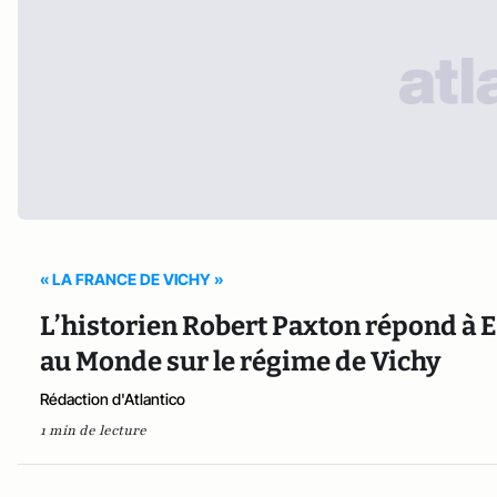
« LA FRANCE DE VICHY »
L’historien Robert Paxton répond à
au Monde sur le régime de Vichy
Rédaction d'Atlantico
1 min de lecture