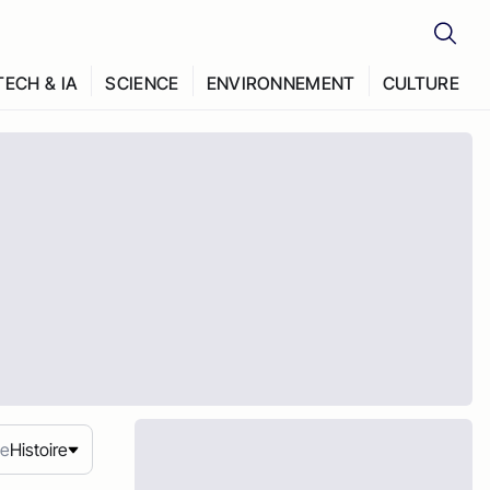
TECH & IA
SCIENCE
ENVIRONNEMENT
CULTURE
e
Histoire