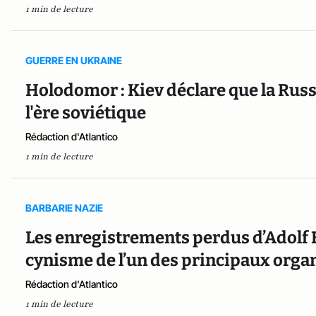
1 min de lecture
GUERRE EN UKRAINE
Holodomor : Kiev déclare que la Russi
l'ère soviétique
Rédaction d'Atlantico
1 min de lecture
BARBARIE NAZIE
Les enregistrements perdus d’Adolf 
cynisme de l’un des principaux orga
Rédaction d'Atlantico
1 min de lecture