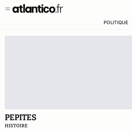
POLITIQUE
PEPITES
HISTOIRE