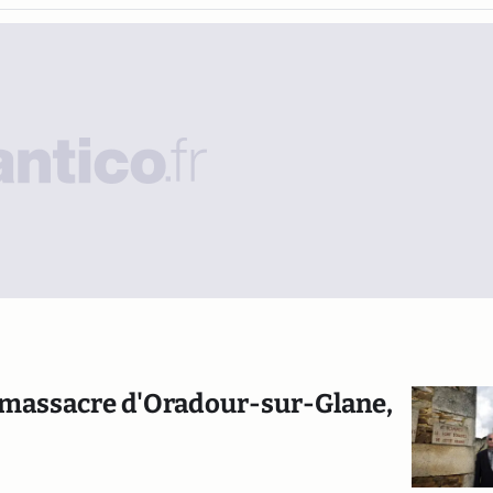
u massacre d'Oradour-sur-Glane,