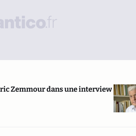
 Eric Zemmour dans une interview