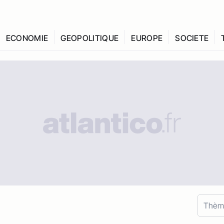
ECONOMIE
GEOPOLITIQUE
EUROPE
SOCIETE
Thèm