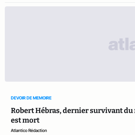
DEVOIR DE MEMOIRE
Robert Hébras, dernier survivant d
est mort
Atlantico Rédaction