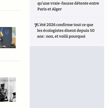
qu’une vraie-fausse détente entre
Paris et Alger
7
L’été 2026 confirme tout ce que
les écologistes disent depuis 50
ans : non, et voilà pourquoi