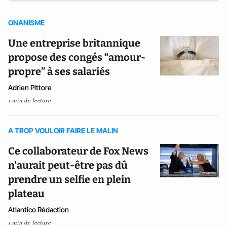
ONANISME
Une entreprise britannique
propose des congés “amour-
propre” à ses salariés
Adrien Pittore
1 min de lecture
A TROP VOULOIR FAIRE LE MALIN
Ce collaborateur de Fox News
n'aurait peut-être pas dû
prendre un selfie en plein
plateau
Atlantico Rédaction
1 min de lecture