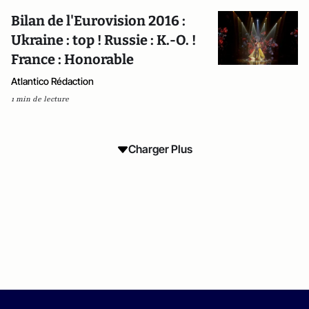
Bilan de l'Eurovision 2016 :
Ukraine : top ! Russie : K.-O. !
France : Honorable
Atlantico Rédaction
1 min de lecture
Charger Plus