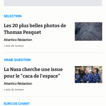
SELECTION
Les 20 plus belles photos de
Thomas Pesquet
Atlantico Rédaction
1 min de lecture
VRAIE QUESTION
La Nasa cherche une issue
pour le "caca de l'espace"
Atlantico Rédaction
1 min de lecture
EURO DE CHANT