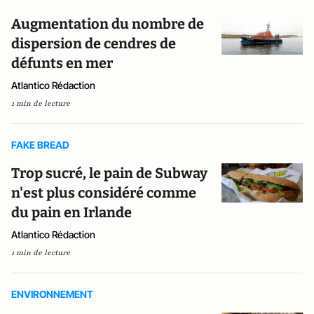
Augmentation du nombre de
dispersion de cendres de
défunts en mer
Atlantico Rédaction
1 min de lecture
FAKE BREAD
Trop sucré, le pain de Subway
n'est plus considéré comme
du pain en Irlande
Atlantico Rédaction
1 min de lecture
ENVIRONNEMENT