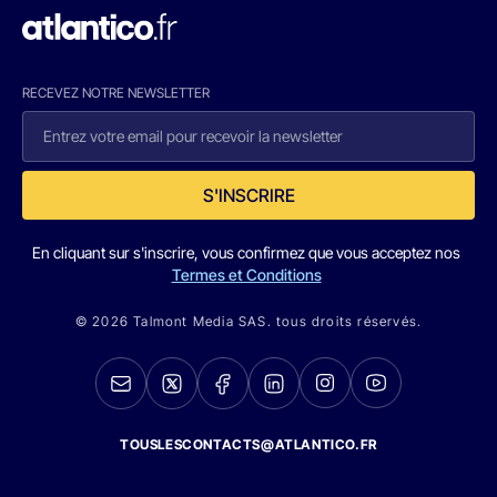
RECEVEZ NOTRE NEWSLETTER
S'INSCRIRE
En cliquant sur s'inscrire, vous confirmez que vous acceptez nos
Termes et Conditions
© 2026 Talmont Media SAS. tous droits réservés.
TOUSLESCONTACTS@ATLANTICO.FR