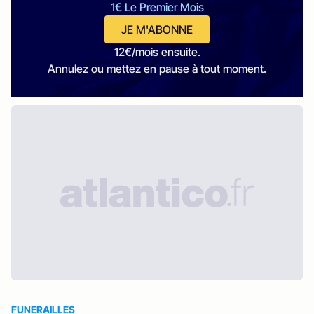
1€ Le Premier Mois
JE M'ABONNE
12€/mois ensuite.
Annulez ou mettez en pause à tout moment.
FUNERAILLES