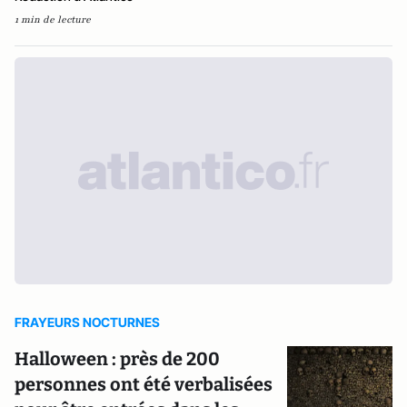
1 min de lecture
FRAYEURS NOCTURNES
Halloween : près de 200
personnes ont été verbalisées