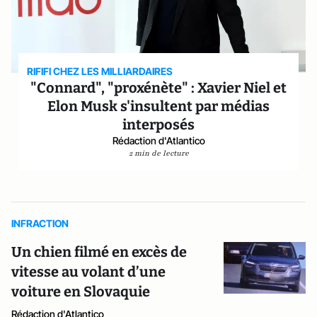
RIFIFI CHEZ LES MILLIARDAIRES
"Connard", "proxénète" : Xavier Niel et
Elon Musk s'insultent par médias
interposés
Rédaction d'Atlantico
2 min de lecture
INFRACTION
Un chien filmé en excès de
vitesse au volant d’une
voiture en Slovaquie
Rédaction d'Atlantico