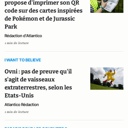
propose d'imprimer son QR
code sur des cartes inspirées
de Pokémon et de Jurassic
Park
Rédaction d'Atlantico
1 min de lecture
I WANT TO BELIEVE
Ovni : pas de preuve qu'il
s'agit de vaisseaux
extraterrestres, selon les
Etats-Unis
Atlantico Rédaction
1 min de lecture