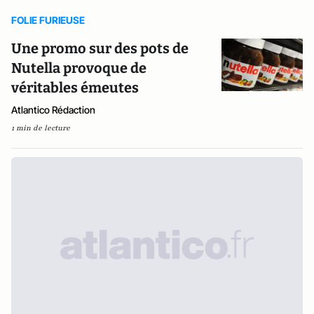
FOLIE FURIEUSE
Une promo sur des pots de
Nutella provoque de
véritables émeutes
Atlantico Rédaction
1 min de lecture