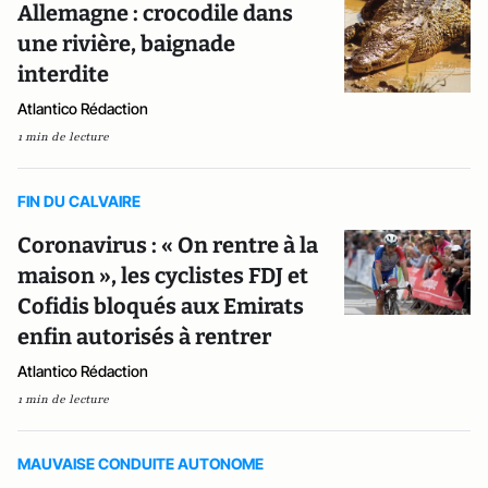
Allemagne : crocodile dans
une rivière, baignade
interdite
Atlantico Rédaction
1 min de lecture
FIN DU CALVAIRE
Coronavirus : « On rentre à la
maison », les cyclistes FDJ et
Cofidis bloqués aux Emirats
enfin autorisés à rentrer
Atlantico Rédaction
1 min de lecture
MAUVAISE CONDUITE AUTONOME