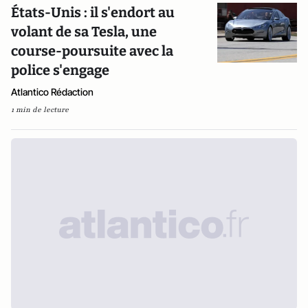
États-Unis : il s'endort au
volant de sa Tesla, une
course-poursuite avec la
police s'engage
Atlantico Rédaction
1 min de lecture