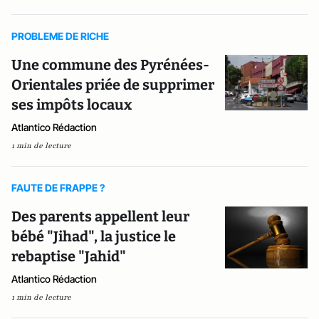
PROBLEME DE RICHE
Une commune des Pyrénées-
Orientales priée de supprimer
ses impôts locaux
Atlantico Rédaction
1 min de lecture
FAUTE DE FRAPPE ?
Des parents appellent leur
bébé "Jihad", la justice le
rebaptise "Jahid"
Atlantico Rédaction
1 min de lecture