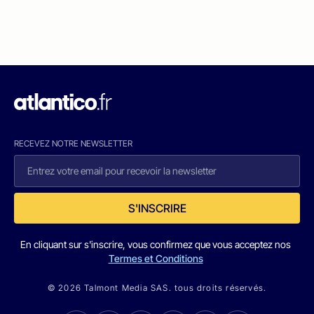
RECEVEZ NOTRE NEWSLETTER
S'INSCRIRE
En cliquant sur s'inscrire, vous confirmez que vous acceptez nos
Termes et Conditions
© 2026 Talmont Media SAS. tous droits réservés.