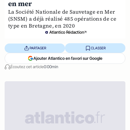
en mer
La Société Nationale de Sauvetage en Mer
(SNSM) a déjà réalisé 485 opérations de ce
type en Bretagne, en 2020
Atlantico Rédaction
PARTAGER
CLASSER
Ajouter Atlantico en favori sur Google
Écoutez cet article
0:00min