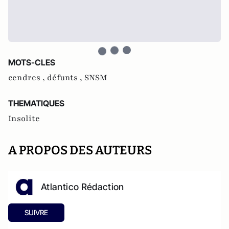
MOTS-CLES
cendres ,
défunts ,
SNSM
THEMATIQUES
Insolite
A PROPOS DES AUTEURS
Atlantico Rédaction
SUIVRE