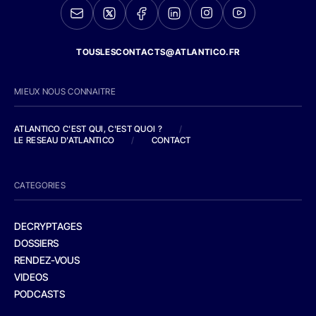
TOUSLESCONTACTS@ATLANTICO.FR
MIEUX NOUS CONNAITRE
ATLANTICO C'EST QUI, C'EST QUOI ?
/
LE RESEAU D'ATLANTICO
/
CONTACT
CATEGORIES
DECRYPTAGES
DOSSIERS
RENDEZ-VOUS
VIDEOS
PODCASTS