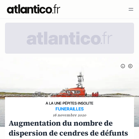
A LA UNE
›
PÉPITES
›
INSOLITE
FUNERAILLES
16 novembre 2020
Augmentation du nombre de
dispersion de cendres de défunts