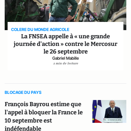
COLERE DU MONDE AGRICOLE
La FNSEA appelle à « une grande
journée d'action » contre le Mercosur
le 26 septembre
Gabriel Mabille
2 min de lecture
BLOCAGE DU PAYS
François Bayrou estime que
l'appel à bloquer la France le
10 septembre est
indéfendable