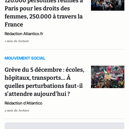
120.000 personnes réunies à
Paris pour les droits des
femmes, 250.000 à travers la
France
Rédaction Atlantico.fr
1 min de lecture
MOUVEMENT SOCIAL
Grève du 5 décembre : écoles,
hôpitaux, transports... À
quelles perturbations faut-il
s’attendre aujourd'hui ?
Rédaction d'Atlantico
3 min de lecture