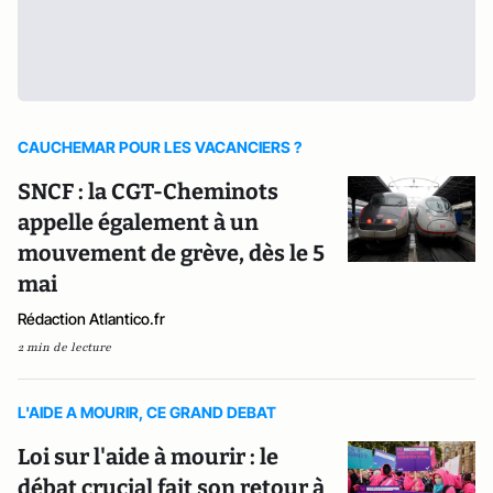
CAUCHEMAR POUR LES VACANCIERS ?
SNCF : la CGT-Cheminots
appelle également à un
mouvement de grève, dès le 5
mai
Rédaction Atlantico.fr
2 min de lecture
L'AIDE A MOURIR, CE GRAND DEBAT
Loi sur l'aide à mourir : le
débat crucial fait son retour à