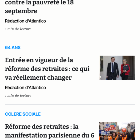
contre la pauvreté le 18
septembre
Rédaction d'Atlantico
1 min de lecture
64 ANS
Entrée en vigueur de la
réforme des retraites : ce qui
va réellement changer
Rédaction d'Atlantico
1 min de lecture
COLERE SOCIALE
Réforme des retraites : la
manifestation parisienne du 6