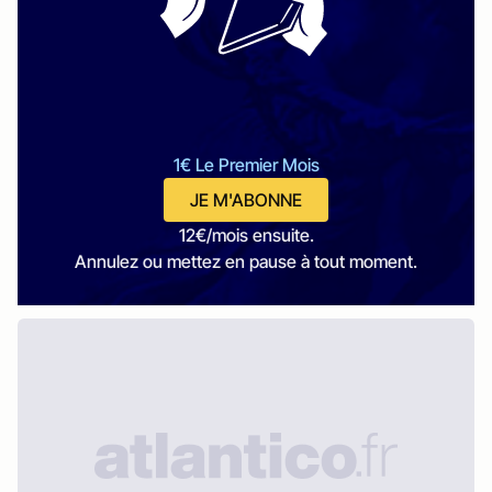
1€ Le Premier Mois
JE M'ABONNE
12€/mois ensuite.
Annulez ou mettez en pause à tout moment.