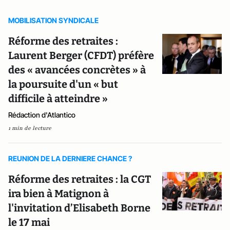
MOBILISATION SYNDICALE
Réforme des retraites :
Laurent Berger (CFDT) préfère
des « avancées concrètes » à
la poursuite d'un « but
difficile à atteindre »
Rédaction d'Atlantico
1 min de lecture
REUNION DE LA DERNIERE CHANCE ?
Réforme des retraites : la CGT
ira bien à Matignon à
l'invitation d’Elisabeth Borne
le 17 mai