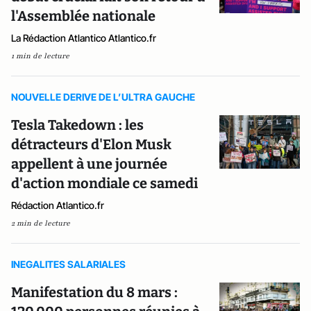
l'Assemblée nationale
La Rédaction Atlantico Atlantico.fr
1 min de lecture
NOUVELLE DERIVE DE L’ULTRA GAUCHE
Tesla Takedown : les
détracteurs d'Elon Musk
appellent à une journée
d'action mondiale ce samedi
Rédaction Atlantico.fr
2 min de lecture
INEGALITES SALARIALES
Manifestation du 8 mars :