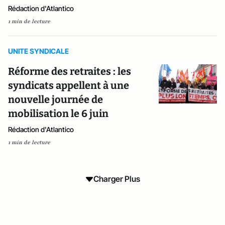
Rédaction d'Atlantico
1 min de lecture
UNITE SYNDICALE
Réforme des retraites : les
syndicats appellent à une
nouvelle journée de
mobilisation le 6 juin
Rédaction d'Atlantico
1 min de lecture
Charger Plus