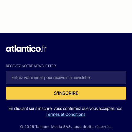
RECEVEZ NOTRE NEWSLETTER
S'INSCRIRE
En cliquant sur s'inscrire, vous confirmez que vous acceptez nos
Termes et Conditions
© 2026 Talmont Media SAS. tous droits réservés.