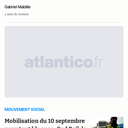
Gabriel Mabille
2 min de lecture
MOUVEMENT SOCIAL
Mobilisation du 10 septembre