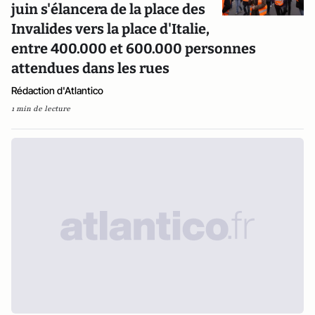
juin s'élancera de la place des
Invalides vers la place d'Italie,
entre 400.000 et 600.000 personnes
attendues dans les rues
Rédaction d'Atlantico
1 min de lecture