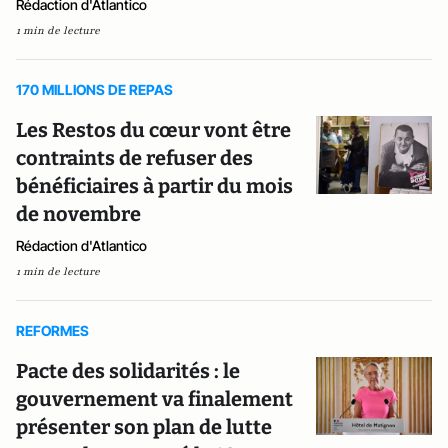
Rédaction d'Atlantico
1 min de lecture
170 MILLIONS DE REPAS
Les Restos du cœur vont être
contraints de refuser des
bénéficiaires à partir du mois
de novembre
Rédaction d'Atlantico
1 min de lecture
REFORMES
Pacte des solidarités : le
gouvernement va finalement
présenter son plan de lutte