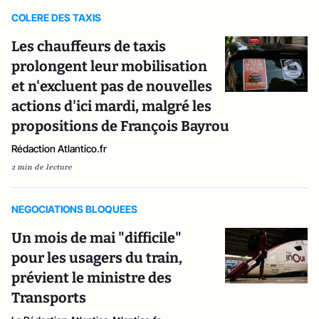
COLERE DES TAXIS
Les chauffeurs de taxis
prolongent leur mobilisation
et n'excluent pas de nouvelles
actions d'ici mardi, malgré les
propositions de François Bayrou
Rédaction Atlantico.fr
2 min de lecture
NEGOCIATIONS BLOQUEES
Un mois de mai "difficile"
pour les usagers du train,
prévient le ministre des
Transports