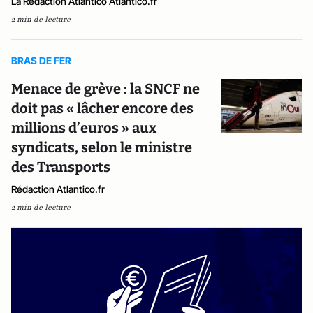
La Rédaction Atlantico Atlantico.fr
2 min de lecture
BRAS DE FER
Menace de grève : la SNCF ne
doit pas « lâcher encore des
millions d’euros » aux
syndicats, selon le ministre
des Transports
Rédaction Atlantico.fr
2 min de lecture