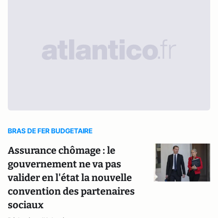
BRAS DE FER BUDGETAIRE
Assurance chômage : le
gouvernement ne va pas
valider en l'état la nouvelle
convention des partenaires
sociaux