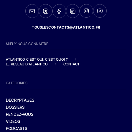
TOUSLESCONTACTS@ATLANTICO.FR
MIEUX NOUS CONNAITRE
ATLANTICO C'EST QUI, C'EST QUOI ?
/
LE RESEAU D'ATLANTICO
/
CONTACT
CATEGORIES
DECRYPTAGES
DOSSIERS
RENDEZ-VOUS
VIDEOS
PODCASTS