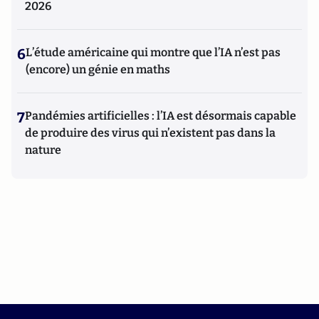
2026
6
L’étude américaine qui montre que l’IA n’est pas
(encore) un génie en maths
7
Pandémies artificielles : l’IA est désormais capable
de produire des virus qui n’existent pas dans la
nature