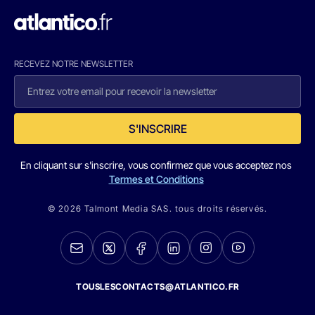
RECEVEZ NOTRE NEWSLETTER
S'INSCRIRE
En cliquant sur s'inscrire, vous confirmez que vous acceptez nos
Termes et Conditions
© 2026 Talmont Media SAS. tous droits réservés.
TOUSLESCONTACTS@ATLANTICO.FR