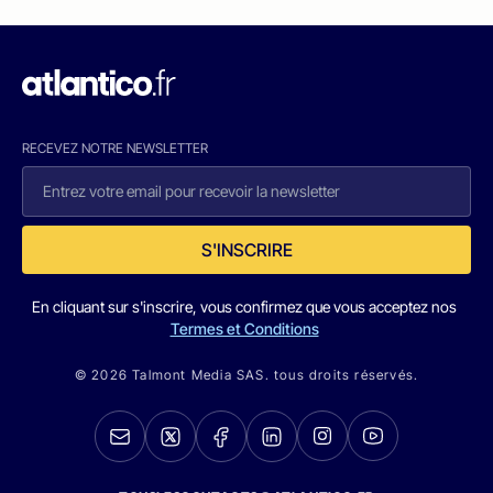
RECEVEZ NOTRE NEWSLETTER
S'INSCRIRE
En cliquant sur s'inscrire, vous confirmez que vous acceptez nos
Termes et Conditions
© 2026 Talmont Media SAS. tous droits réservés.