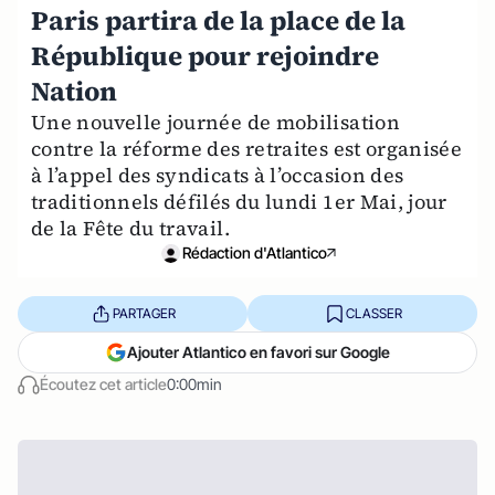
Paris partira de la place de la
République pour rejoindre
Nation
Une nouvelle journée de mobilisation
contre la réforme des retraites est organisée
à l’appel des syndicats à l’occasion des
traditionnels défilés du lundi 1er Mai, jour
de la Fête du travail.
Rédaction d'Atlantico
PARTAGER
CLASSER
Ajouter Atlantico en favori sur Google
Écoutez cet article
0:00min