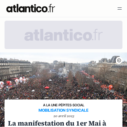
A LA UNE
›
PÉPITES
›
SOCIAL
MOBILISATION SYNDICALE
20 avril 2023
La manifestation du 1er Mai à