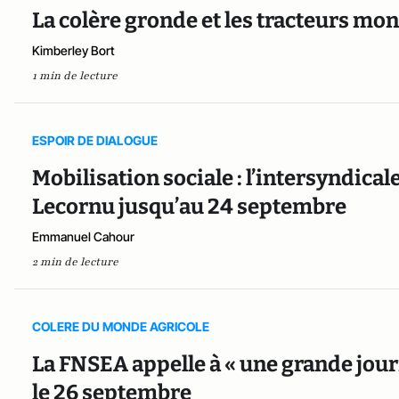
La colère gronde et les tracteurs mon
Kimberley Bort
1 min de lecture
ESPOIR DE DIALOGUE
Mobilisation sociale : l’intersyndica
Lecornu jusqu’au 24 septembre
Emmanuel Cahour
2 min de lecture
COLERE DU MONDE AGRICOLE
La FNSEA appelle à « une grande jour
le 26 septembre