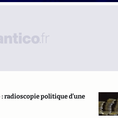
 : radioscopie politique d’une