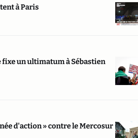
tent à Paris
le fixe un ultimatum à Sébastien
née d'action » contre le Mercosur