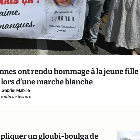
nnes ont rendu hommage à la jeune fille
e lors d’une marche blanche
Gabriel Mabille
2 min de lecture
’appliquer un gloubi-boulga de