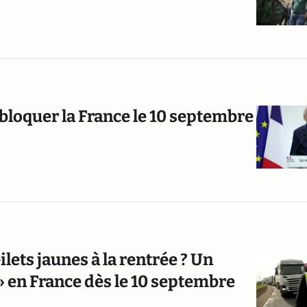
 bloquer la France le 10 septembre
lets jaunes à la rentrée ? Un
 en France dès le 10 septembre