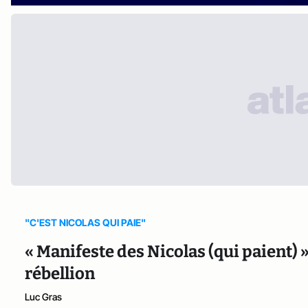
"C'EST NICOLAS QUI PAIE"
« Manifeste des Nicolas (qui paient) »
rébellion
Luc Gras