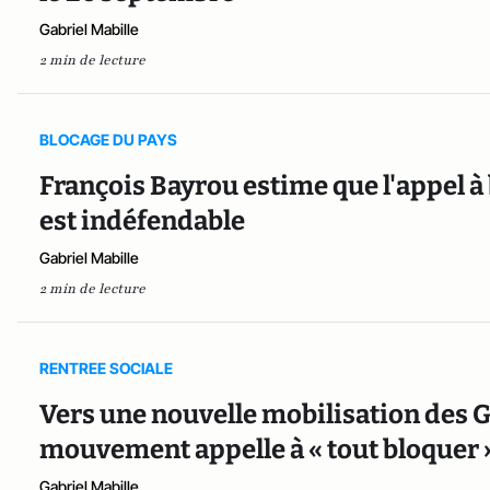
Gabriel Mabille
2 min de lecture
BLOCAGE DU PAYS
François Bayrou estime que l'appel à
est indéfendable
Gabriel Mabille
2 min de lecture
RENTREE SOCIALE
Vers une nouvelle mobilisation des Gi
mouvement appelle à « tout bloquer »
Gabriel Mabille