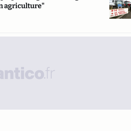
n agriculture"