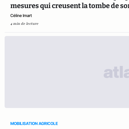
mesures qui creusent la tombe de so
Céline Imart
4 min de lecture
MOBILISATION AGRICOLE