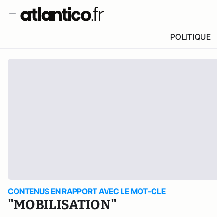
POLITIQUE
CONTENUS EN RAPPORT AVEC LE MOT-CLE
"MOBILISATION"